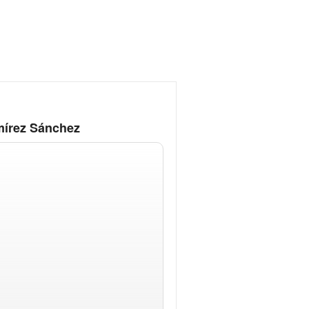
mírez Sánchez