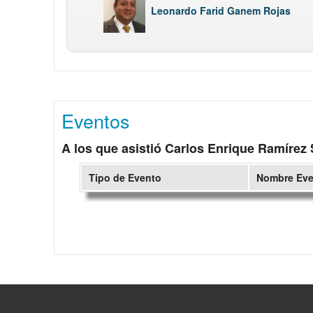
Leonardo Farid Ganem Rojas
Eventos
A los que asistió Carlos Enrique Ramírez
Tipo de Evento
Nombre Ev