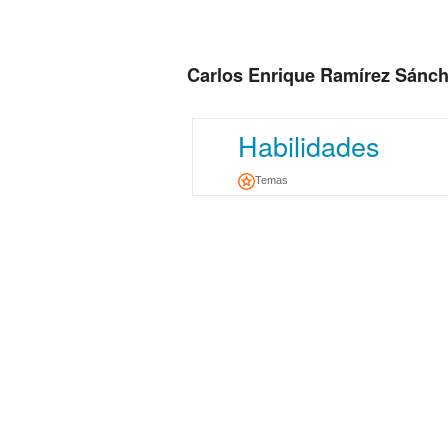
Carlos Enrique Ramírez Sánc
Habilidades
Temas