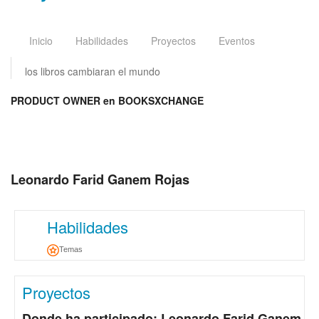
Inicio
Habilidades
Proyectos
Eventos
los libros cambiaran el mundo
PRODUCT OWNER en BOOKSXCHANGE
Leonardo Farid Ganem Rojas
Habilidades
Temas
Proyectos
Donde ha participado: Leonardo Farid Ganem