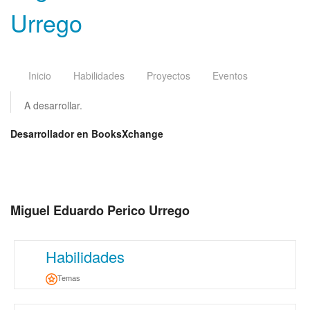
Urrego
Inicio
Habilidades
Proyectos
Eventos
A desarrollar.
Desarrollador en BooksXchange
Miguel Eduardo Perico Urrego
Habilidades
Temas