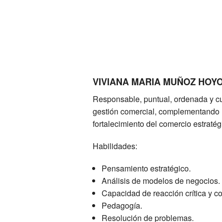
VIVIANA MARIA MUÑOZ HOY
Responsable, puntual, ordenada y c
gestión comercial, complementando m
fortalecimiento del comercio estratég
Habilidades:
Pensamiento estratégico.
Análisis de modelos de negocios.
Capacidad de reacción crítica y co
Pedagogía.
Resolución de problemas.