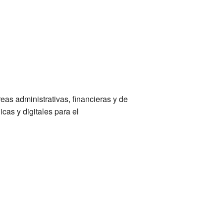
eas administrativas, financieras y de
as y digitales para el