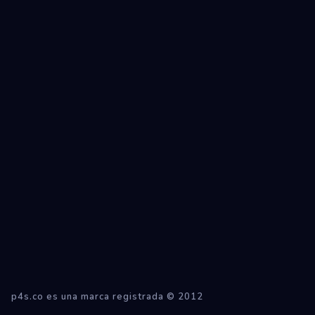
p4s.co es una marca registrada © 2012