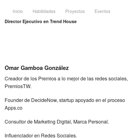
Inicio
Habilidades
Proyectos
Eventos
Director Ejecutivo en Trend House
Omar Gamboa González
Creador de los Premios a lo mejor de las redes sociales,
PremiosTW.
Founder de DecideNow, startup apoyado en el proceso
Apps.co
Consultor de Marketing Digital, Marca Personal.
Influenciador en Redes Sociales.