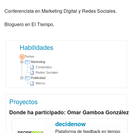
Conferencista en Marketing Digital y Redes Sociales.
Bloguero en El Tiempo.
Habilidades
Temas
Marketing
Contenidos
Redes Sociales
Publicidad
Marca
Proyectos
Donde ha participado: Omar Gamboa González
decidenow
Plataforma de feedback en tiempo