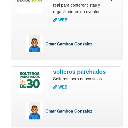
real para conferencistas y
organizadores de eventos.
WEB
Omar Gamboa González
solteros parchados
Solteros, pero nunca solos.
WEB
Omar Gamboa González