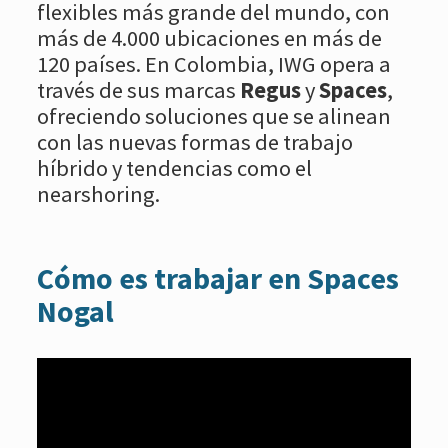
flexibles más grande del mundo, con
más de 4.000 ubicaciones en más de
120 países. En Colombia, IWG opera a
través de sus marcas
Regus
y
Spaces
,
ofreciendo soluciones que se alinean
con las nuevas formas de trabajo
híbrido y tendencias como el
nearshoring.
Cómo es trabajar en Spaces
Nogal