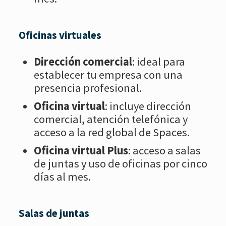
Oficinas virtuales
Dirección comercial
: ideal para
establecer tu empresa con una
presencia profesional.
Oficina virtual
: incluye dirección
comercial, atención telefónica y
acceso a la red global de Spaces.
Oficina virtual Plus
: acceso a salas
de juntas y uso de oficinas por cinco
días al mes.
Salas de juntas