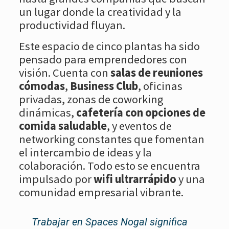
un lugar donde la creatividad y la
productividad fluyan.
Este espacio de cinco plantas ha sido
pensado para emprendedores con
visión. Cuenta con
salas de reuniones
cómodas
,
Business Club
, oficinas
privadas, zonas de coworking
dinámicas,
cafetería con opciones de
comida saludable
, y eventos de
networking constantes que fomentan
el intercambio de ideas y la
colaboración. Todo esto se encuentra
impulsado por
wifi ultrarrápido
y una
comunidad empresarial vibrante.
Trabajar en Spaces Nogal significa