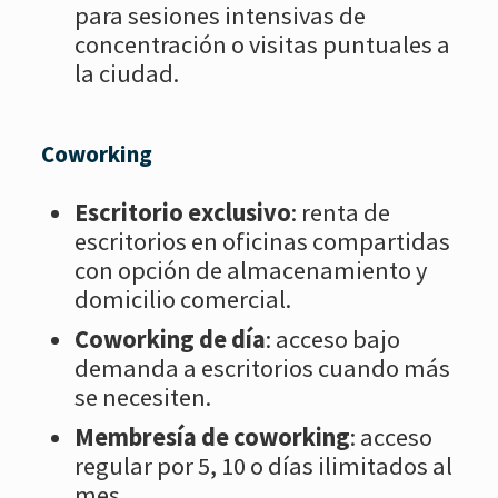
para sesiones intensivas de
concentración o visitas puntuales a
la ciudad.
Coworking
Escritorio exclusivo
: renta de
escritorios en oficinas compartidas
con opción de almacenamiento y
domicilio comercial.
Coworking de día
: acceso bajo
demanda a escritorios cuando más
se necesiten.
Membresía de coworking
: acceso
regular por 5, 10 o días ilimitados al
mes.