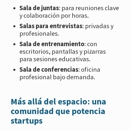
Sala de juntas
: para reuniones clave
y colaboración por horas.
Salas para entrevistas
: privadas y
profesionales.
Sala de entrenamiento
: con
escritorios, pantallas y pizarras
para sesiones educativas.
Sala de conferencias
: oficina
profesional bajo demanda.
Más allá del espacio: una
comunidad que potencia
startups