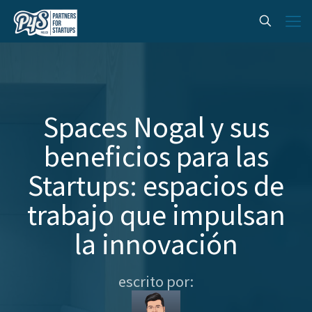
Spaces Nogal y sus
beneficios para las
Startups: espacios de
trabajo que impulsan
la innovación
escrito por: