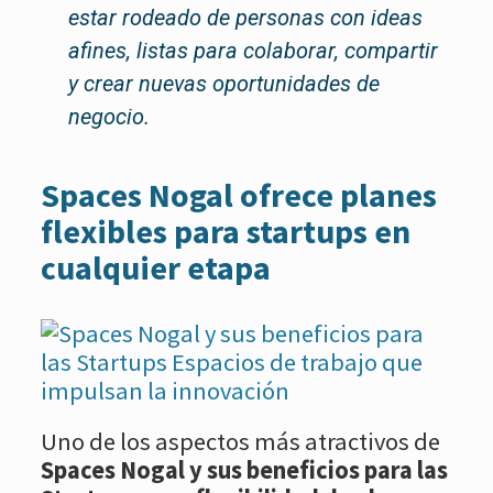
estar rodeado de personas con ideas
afines, listas para colaborar, compartir
y crear nuevas oportunidades de
negocio.
Spaces Nogal ofrece planes
flexibles para startups en
cualquier etapa
Uno de los aspectos más atractivos de
Spaces Nogal y sus beneficios para las