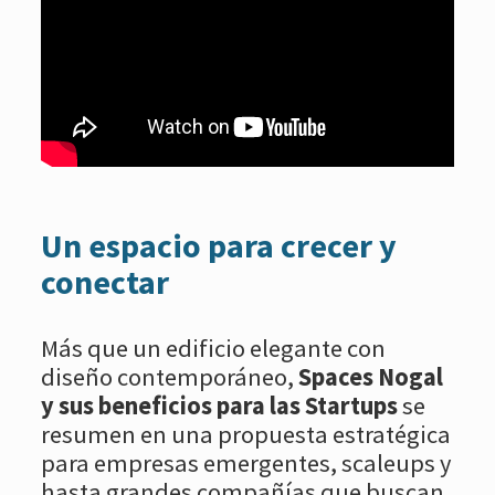
Un espacio para crecer y
conectar
Más que un edificio elegante con
diseño contemporáneo,
Spaces Nogal
y sus beneficios para las Startups
se
resumen en una propuesta estratégica
para empresas emergentes, scaleups y
hasta grandes compañías que buscan