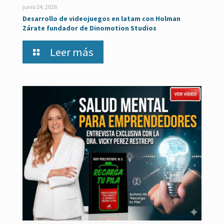
junio 24, 2026
Desarrollo de videojuegos en latam con Holman
Zárate fundador de Dinomotion Studios
Leer más