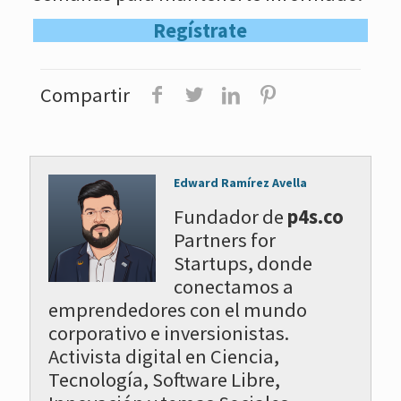
Regístrate
Compartir
Edward Ramírez Avella
Fundador de
p4s.co
Partners for
Startups, donde
conectamos a
emprendedores con el mundo
corporativo e inversionistas.
Activista digital en Ciencia,
Tecnología, Software Libre,