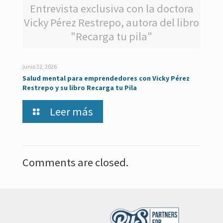
Entrevista exclusiva con la doctora
Vicky Pérez Restrepo, autora del libro
"Recarga tu pila"
junio 22, 2026
Salud mental para emprendedores con Vicky Pérez
Restrepo y su libro Recarga tu Pila
Leer más
Comments are closed.