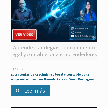
Aprende estrategias de crecimiento
legal y contable para emprendedores
julio 3, 2026
Estrategias de crecimiento legal y contable para
emprendedores con Daniela Parra y Omar Rodríguez
Leer más