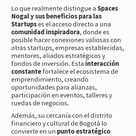
Lo que realmente distingue a
Spaces
Nogal y sus beneficios para las
Startups
es el acceso directo a una
comunidad inspiradora
, donde es
posible hacer conexiones valiosas con
otras startups, empresas establecidas,
mentores, aliados estratégicos y
fondos de inversión. Esta
interacción
constante
fortalece el ecosistema de
emprendimiento, creando
oportunidades para alianzas,
participación en eventos, talleres y
ruedas de negocios.
Además, su cercanía con el distrito
financiero y cultural de Bogotá lo
convierte en un
punto estratégico