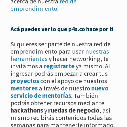
acerca de nuestra
red de
emprendimiento
.
Acá puedes ver lo que p4s.co hace por ti
Si quieres ser parte de nuestra red de
emprendimiento para usar
nuestras
herramientas
y hacer networking, te
invitamos a
regístrarte
ya mismo. Al
ingresar podrás empezar a crear tus
proyectos
con el apoyo de nuestros
mentores
a través de nuestro
nuevo
servicio de mentorías
. También
podrás obtener recursos mediante
hackathons
y
ruedas de negocio
, así
mismo recibirás contenidos todas las
semanas para mantenerte informado.