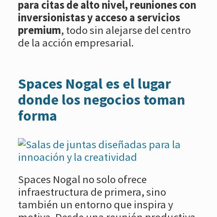
para citas de alto nivel, reuniones con
inversionistas y acceso a servicios
premium
, todo sin alejarse del centro
de la acción empresarial.
Spaces Nogal es el lugar
donde los negocios toman
forma
Spaces Nogal no solo ofrece
infraestructura de primera, sino
también un entorno que inspira y
motiva. Desde una reunión productiva