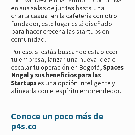
en sus salas de juntas hasta una
charla casual en la cafetería con otro
fundador, este lugar está diseñado
para hacer crecer a las startups en
comunidad.
Por eso, si estás buscando establecer
tu empresa, lanzar una nueva idea o
escalar tu operación en Bogotá,
Spaces
Nogal y sus beneficios para las
Startups
es una opción inteligente y
alineada con el espíritu emprendedor.
Conoce un poco más de
p4s.co