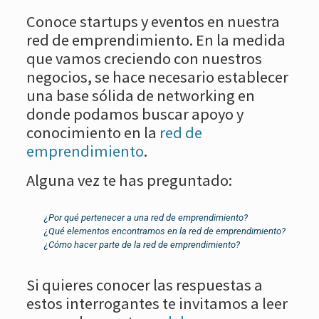
Conoce startups y eventos en nuestra
red de emprendimiento. En la medida
que vamos creciendo con nuestros
negocios, se hace necesario establecer
una base sólida de networking en
donde podamos buscar apoyo y
conocimiento en la
red de
emprendimiento
.
Alguna vez te has preguntado:
¿Por qué pertenecer a una red de emprendimiento?
¿Qué elementos encontramos en la red de emprendimiento?
¿Cómo hacer parte de la red de emprendimiento?
Si quieres conocer las respuestas a
estos interrogantes te invitamos a leer