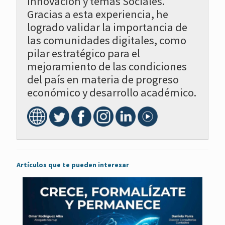
Innovación y temas Sociales.
Gracias a esta experiencia, he
logrado validar la importancia de
las comunidades digitales, como
pilar estratégico para el
mejoramiento de las condiciones
del país en materia de progreso
económico y desarrollo académico.
Artículos que te pueden interesar