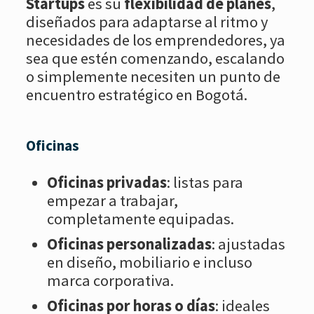
Startups
es su
flexibilidad de planes
,
diseñados para adaptarse al ritmo y
necesidades de los emprendedores, ya
sea que estén comenzando, escalando
o simplemente necesiten un punto de
encuentro estratégico en Bogotá.
Oficinas
Oficinas privadas
: listas para
empezar a trabajar,
completamente equipadas.
Oficinas personalizadas
: ajustadas
en diseño, mobiliario e incluso
marca corporativa.
Oficinas por horas o días
: ideales