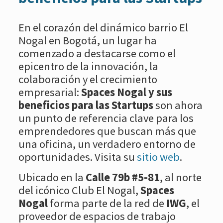
En el corazón del dinámico barrio El
Nogal en Bogotá, un lugar ha
comenzado a destacarse como el
epicentro de la innovación, la
colaboración y el crecimiento
empresarial:
Spaces Nogal y sus
beneficios para las Startups
son ahora
un punto de referencia clave para los
emprendedores que buscan más que
una oficina, un verdadero entorno de
oportunidades. Visita su
sitio web
.
Ubicado en la
Calle 79b #5-81
, al norte
del icónico Club El Nogal,
Spaces
Nogal
forma parte de la red de
IWG
, el
proveedor de espacios de trabajo