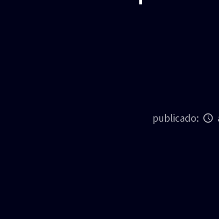
publicado: