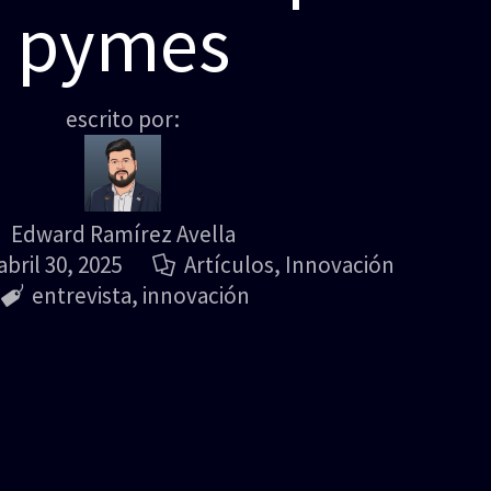
pymes
escrito por:
Edward Ramírez Avella
abril 30, 2025
Artículos
,
Innovación
entrevista
,
innovación