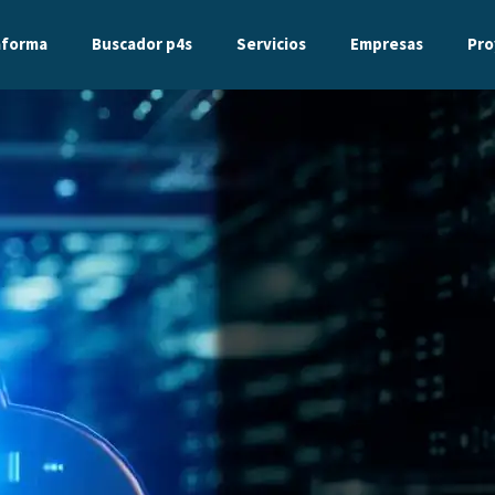
aforma
Buscador p4s
Servicios
Empresas
Pro