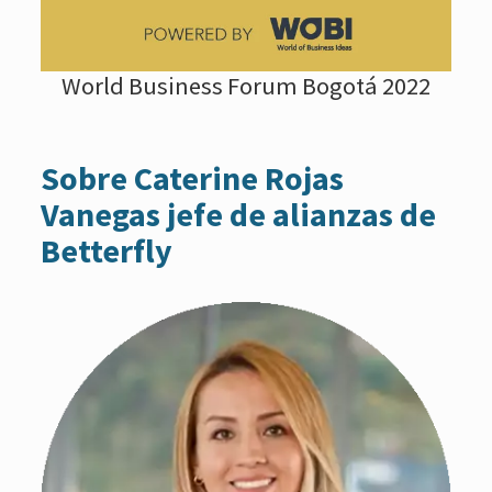
World Business Forum Bogotá 2022
Sobre Caterine Rojas
Vanegas jefe de alianzas de
Betterfly