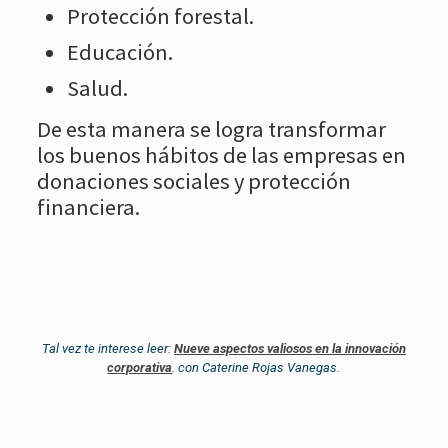
Protección forestal.
Educación.
Salud.
De esta manera se logra transformar
los buenos hábitos de las empresas en
donaciones sociales y protección
financiera.
Tal vez te interese leer:
Nueve aspectos valiosos en la innovación
corporativa
. con Caterine Rojas Vanegas.