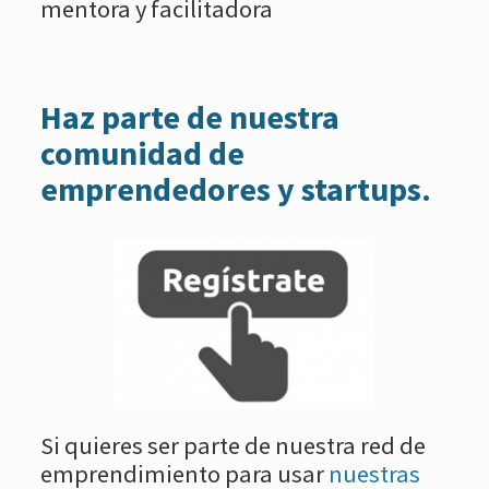
mentora y facilitadora
Haz parte de nuestra
comunidad de
emprendedores y startups.
Si quieres ser parte de nuestra red de
emprendimiento para usar
nuestras