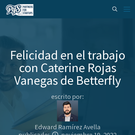
Felicidad en el trabajo
con Caterine Rojas
Vanegas de Betterfly
escrito por:
Edward Ramírez Avella
publicado:
noviembre 19, 2022