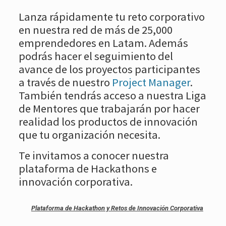
Lanza rápidamente tu reto corporativo
en nuestra red de más de 25,000
emprendedores en Latam. Además
podrás hacer el seguimiento del
avance de los proyectos participantes
a través de nuestro
Project Manager
.
También tendrás acceso a nuestra Liga
de Mentores que trabajarán por hacer
realidad los productos de innovación
que tu organización necesita.
Te invitamos a conocer nuestra
plataforma de Hackathons e
innovación corporativa.
Plataforma de Hackathon y Retos de Innovación Corporativa