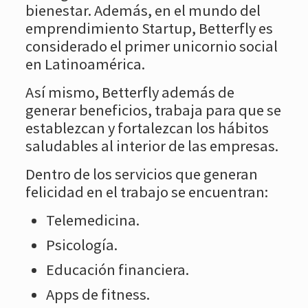
bienestar. Además, en el mundo del
emprendimiento Startup, Betterfly es
considerado el primer unicornio social
en Latinoamérica.
Así mismo, Betterfly además de
generar beneficios, trabaja para que se
establezcan y fortalezcan los hábitos
saludables al interior de las empresas.
Dentro de los servicios que generan
felicidad en el trabajo se encuentran:
Telemedicina.
Psicología.
Educación financiera.
Apps de fitness.