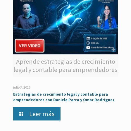
Aprende estrategias de crecimiento
legal y contable para emprendedores
julio 3, 2026
Estrategias de crecimiento legal y contable para
emprendedores con Daniela Parra y Omar Rodríguez
Leer más