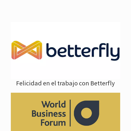
Felicidad en el trabajo con Betterfly