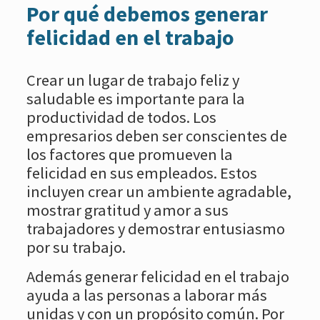
Por qué debemos generar
felicidad en el trabajo
Crear un lugar de trabajo feliz y
saludable es importante para la
productividad de todos. Los
empresarios deben ser conscientes de
los factores que promueven la
felicidad en sus empleados. Estos
incluyen crear un ambiente agradable,
mostrar gratitud y amor a sus
trabajadores y demostrar entusiasmo
por su trabajo.
Además generar felicidad en el trabajo
ayuda a las personas a laborar más
unidas y con un propósito común. Por