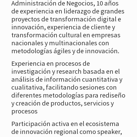
Administración de Negocios, 10 años
de experiencia en liderazgo de grandes
proyectos de transformación digital e
innovación, experiencia de cliente y
transformación cultural en empresas
nacionales y multinacionales con
metodologías ágiles y de innovación.
Experiencia en procesos de
investigación y research basada en el
análisis de información cuantitativa y
cualitativa, facilitando sesiones con
diferentes metodologías para rediseño
y creación de productos, servicios y
procesos
Participación activa en el ecosistema
de innovación regional como speaker,