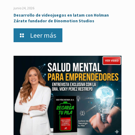
junio 24, 2026
Desarrollo de videojuegos en latam con Holman
Zárate fundador de Dinomotion Studios
Leer más