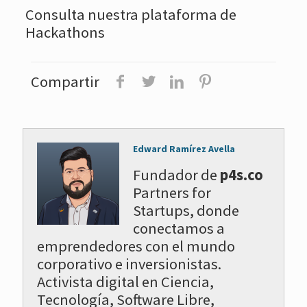
Consulta nuestra plataforma de
Hackathons
Compartir
Edward Ramírez Avella
Fundador de
p4s.co
Partners for
Startups, donde
conectamos a
emprendedores con el mundo
corporativo e inversionistas.
Activista digital en Ciencia,
Tecnología, Software Libre,