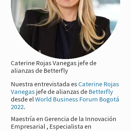
Caterine Rojas Vanegas jefe de
alianzas de Betterfly
Nuestra entrevistada es
Caterine Rojas
Vanegas
jefe de alianzas de
Betterfly
desde el
World Business Forum Bogotá
2022
.
Maestría en Gerencia de la Innovación
Empresarial , Especialista en