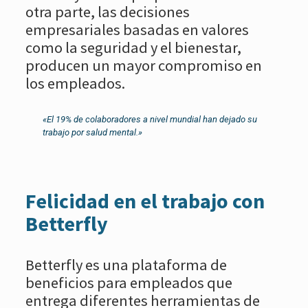
otra parte, las decisiones
empresariales basadas en valores
como la seguridad y el bienestar,
producen un mayor compromiso en
los empleados.
«El 19% de colaboradores a nivel mundial han dejado su
trabajo por salud mental.»
Felicidad en el trabajo con
Betterfly
Betterfly es una plataforma de
beneficios para empleados que
entrega diferentes herramientas de