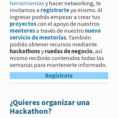
herramientas
y hacer networking, te
invitamos a
registrarte
ya mismo. Al
ingresar podrás empezar a crear tus
proyectos
con el apoyo de nuestros
mentores
a través de nuestro
nuevo
servicio de mentorías
. También
podrás obtener recursos mediante
hackathons
y
ruedas de negocio
, así
mismo recibirás contenidos todas las
semanas para mantenerte informado.
Regístrate
¿Quieres organizar una
Hackathon?