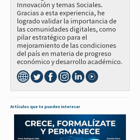
Innovación y temas Sociales.
Gracias a esta experiencia, he
logrado validar la importancia de
las comunidades digitales, como
pilar estratégico para el
mejoramiento de las condiciones
del país en materia de progreso
económico y desarrollo académico.
Artículos que te pueden interesar