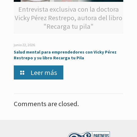
Entrevista exclusiva con la doctora
Vicky Pérez Restrepo, autora del libro
"Recarga tu pila"
junio 22, 2026
Salud mental para emprendedores con Vicky Pérez
Restrepo y su libro Recarga tu Pila
Leer más
Comments are closed.