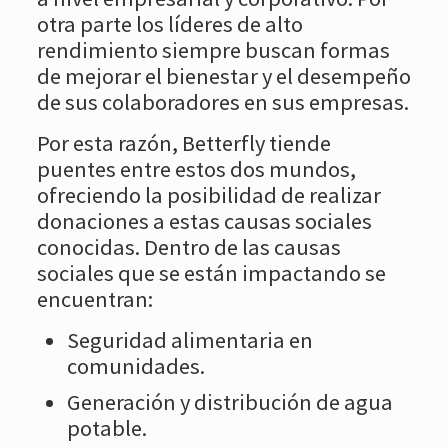
otra parte los líderes de alto
rendimiento siempre buscan formas
de mejorar el bienestar y el desempeño
de sus colaboradores en sus empresas.
Por esta razón, Betterfly tiende
puentes entre estos dos mundos,
ofreciendo la posibilidad de realizar
donaciones a estas causas sociales
conocidas. Dentro de las causas
sociales que se están impactando se
encuentran:
Seguridad alimentaria en
comunidades.
Generación y distribución de agua
potable.