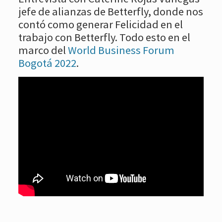
jefe de alianzas de Betterfly, donde nos
contó como generar Felicidad en el
trabajo con Betterfly. Todo esto en el
marco del
World Business Forum
Bogotá 2022
.