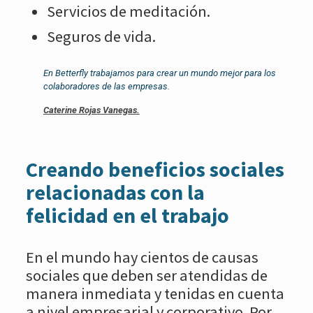
Servicios de meditación.
Seguros de vida.
En Betterfly trabajamos para crear un mundo mejor para los
colaboradores de las empresas.
Caterine Rojas Vanegas.
Creando beneficios sociales
relacionadas con la
felicidad en el trabajo
En el mundo hay cientos de causas
sociales que deben ser atendidas de
manera inmediata y tenidas en cuenta
a nivel empresarial y corporativo. Por