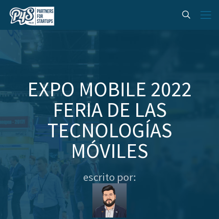
EXPO MOBILE 2022
FERIA DE LAS
TECNOLOGÍAS
MÓVILES
escrito por: