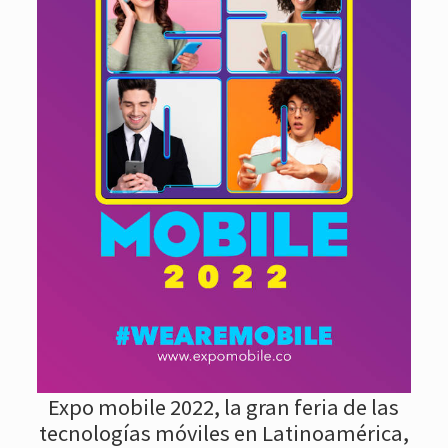
Expo mobile 2022, la gran feria de las
tecnologías móviles en Latinoamérica,