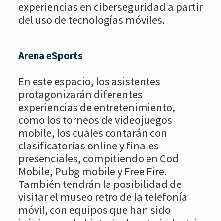
experiencias en ciberseguridad a partir
del uso de tecnologías móviles.
Arena eSports
En este espacio, los asistentes
protagonizarán diferentes
experiencias de entretenimiento,
como los torneos de videojuegos
mobile, los cuales contarán con
clasificatorias online y finales
presenciales, compitiendo en Cod
Mobile, Pubg mobile y Free Fire.
También tendrán la posibilidad de
visitar el museo retro de la telefonía
móvil, con equipos que han sido