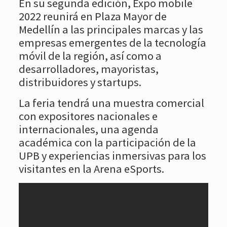
En su segunda edición, Expo mobile
2022 reunirá en Plaza Mayor de
Medellín a las principales marcas y las
empresas emergentes de la tecnología
móvil de la región, así como a
desarrolladores, mayoristas,
distribuidores y startups.
La feria tendrá una muestra comercial
con expositores nacionales e
internacionales, una agenda
académica con la participación de la
UPB y experiencias inmersivas para los
visitantes en la Arena eSports.