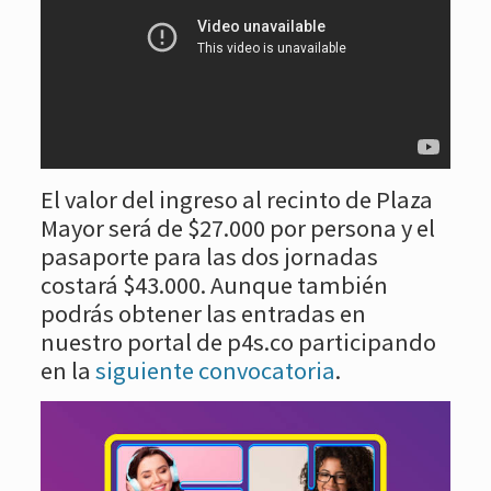
El valor del ingreso al recinto de Plaza
Mayor será de $27.000 por persona y el
pasaporte para las dos jornadas
costará $43.000. Aunque también
podrás obtener las entradas en
nuestro portal de p4s.co participando
en la
siguiente convocatoria
.