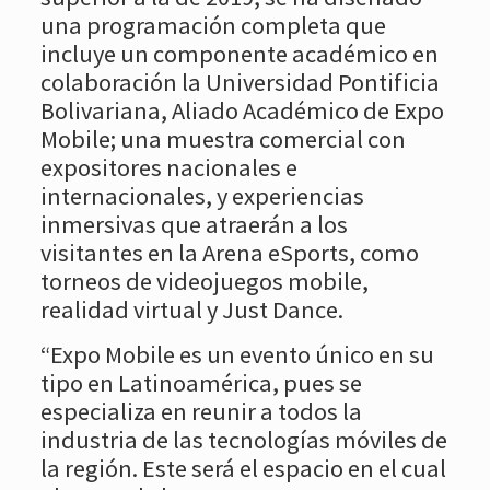
una programación completa que
incluye un componente académico en
colaboración la Universidad Pontificia
Bolivariana, Aliado Académico de Expo
Mobile; una muestra comercial con
expositores nacionales e
internacionales, y experiencias
inmersivas que atraerán a los
visitantes en la Arena eSports, como
torneos de videojuegos mobile,
realidad virtual y Just Dance.
“Expo Mobile es un evento único en su
tipo en Latinoamérica, pues se
especializa en reunir a todos la
industria de las tecnologías móviles de
la región. Este será el espacio en el cual