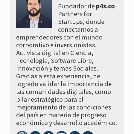
Fundador de
p4s.co
Partners for
Startups, donde
conectamos a
emprendedores con el mundo
corporativo e inversionistas.
Activista digital en Ciencia,
Tecnología, Software Libre,
Innovación y temas Sociales.
Gracias a esta experiencia, he
logrado validar la importancia de
las comunidades digitales, como
pilar estratégico para el
mejoramiento de las condiciones
del país en materia de progreso
económico y desarrollo académico.