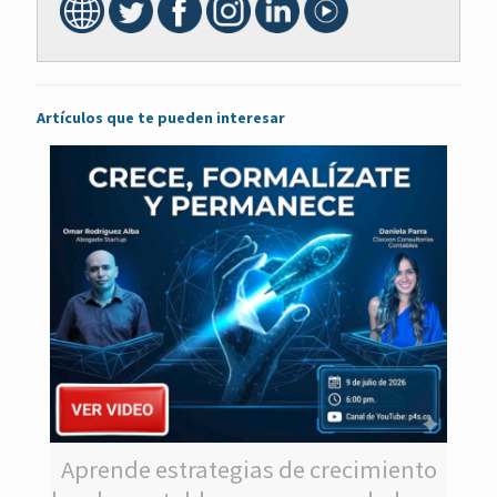
Artículos que te pueden interesar
Aprende estrategias de crecimiento