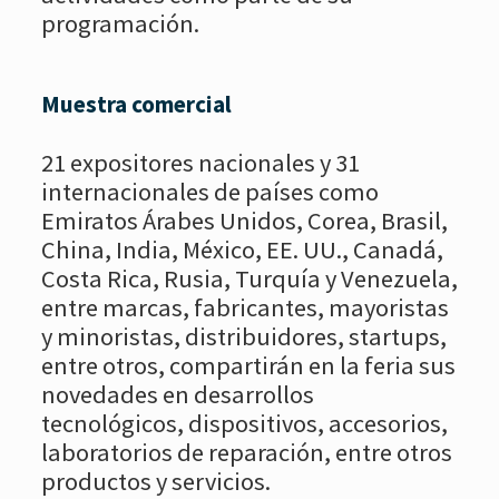
programación.
Muestra comercial
21 expositores nacionales y 31
internacionales de países como
Emiratos Árabes Unidos, Corea, Brasil,
China, India, México, EE. UU., Canadá,
Costa Rica, Rusia, Turquía y Venezuela,
entre marcas, fabricantes, mayoristas
y minoristas, distribuidores, startups,
entre otros, compartirán en la feria sus
novedades en desarrollos
tecnológicos, dispositivos, accesorios,
laboratorios de reparación, entre otros
productos y servicios.