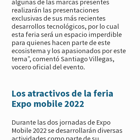
algunas de las marcas presentes
realizarán las presentaciones
exclusivas de sus más recientes
desarrollos tecnológicos, por lo cual
esta feria será un espacio imperdible
para quienes hacen parte de este
ecosistema y los apasionados por este
tema”, comentó Santiago Villegas,
vocero oficial del evento.
Los atractivos de la feria
Expo mobile 2022
Durante las dos jornadas de Expo
Mobile 2022 se desarrollarán diversas
actividades como parte de su