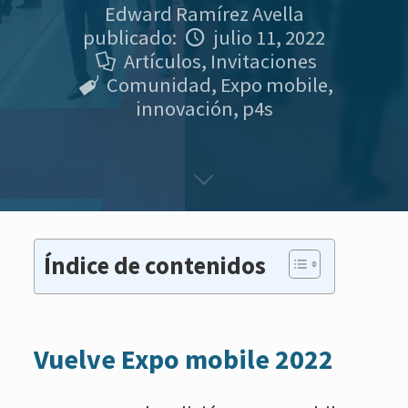
Edward Ramírez Avella
publicado:
julio 11, 2022
Artículos
,
Invitaciones
Comunidad
,
Expo mobile
,
innovación
,
p4s
Índice de contenidos
Vuelve Expo mobile 2022