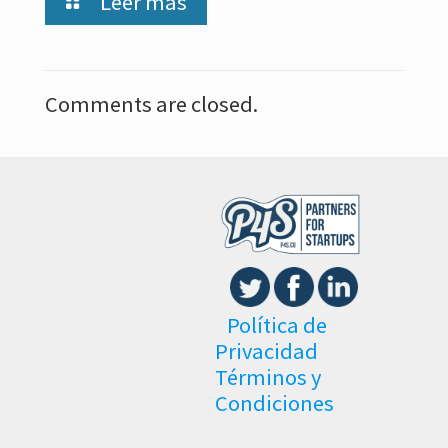
Leer más
Comments are closed.
Política de
Privacidad
Términos y
Condiciones