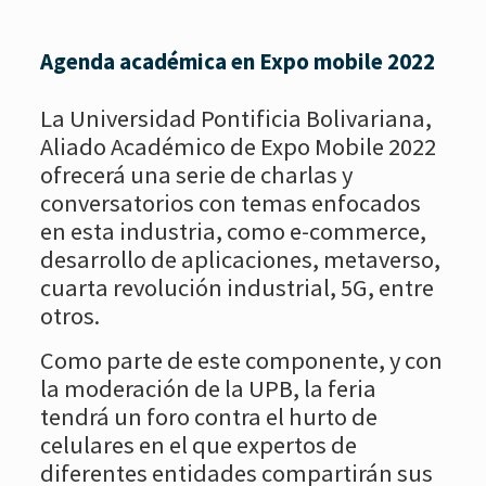
Agenda académica en Expo mobile 2022
La Universidad Pontificia Bolivariana,
Aliado Académico de Expo Mobile 2022
ofrecerá una serie de charlas y
conversatorios con temas enfocados
en esta industria, como e-commerce,
desarrollo de aplicaciones, metaverso,
cuarta revolución industrial, 5G, entre
otros.
Como parte de este componente, y con
la moderación de la UPB, la feria
tendrá un foro contra el hurto de
celulares en el que expertos de
diferentes entidades compartirán sus