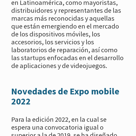
en Latinoamérica, como mayoristas,
distribuidores y representantes de las
marcas más reconocidas y aquellas
que están emergiendo en el mercado
de los dispositivos móviles, los
accesorios, los servicios y los
laboratorios de reparación, así como
las startups enfocadas en el desarrollo
de aplicaciones y de videojuegos.
Novedades de Expo mobile
2022
Para la edición 2022, en la cual se
espera una convocatoria igual o
superior a la de 2019, se ha diseñado