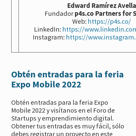
Edward Ramírez Avell
Fundador
p4s.co Partners for 
Web:
https://p4s.co/
LinkedIn:
https://www.linkedin.co
Instagram:
https://www.instagram
Obtén entradas para la feria
Expo Mobile 2022
Obtén entradas para la feria Expo
Mobile 2022 y visítanos en el Foro de
Startups y emprendimiento digital.
Obtener tus entradas es muy fácil, sólo
debes registrar un proyecto en este