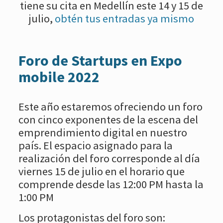
tiene su cita en Medellín este 14 y 15 de
julio,
obtén tus entradas ya mismo
Foro de Startups en Expo
mobile 2022
Este año estaremos ofreciendo un foro
con cinco exponentes de la escena del
emprendimiento digital en nuestro
país. El espacio asignado para la
realización del foro corresponde al día
viernes 15 de julio en el horario que
comprende desde las 12:00 PM hasta la
1:00 PM
Los protagonistas del foro son: