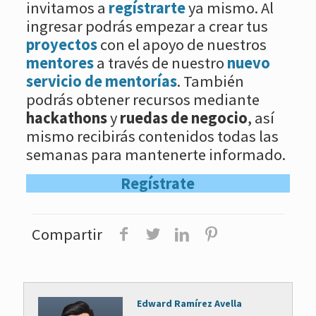
invitamos a
regístrarte
ya mismo. Al
ingresar podrás empezar a crear tus
proyectos
con el apoyo de nuestros
mentores
a través de nuestro
nuevo
servicio de mentorías
. También
podrás obtener recursos mediante
hackathons
y
ruedas de negocio
, así
mismo recibirás contenidos todas las
semanas para mantenerte informado.
Regístrate
Compartir
Edward Ramírez Avella