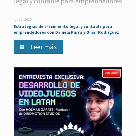
legal y contable para emprendedores
julio 3, 2026
Estrategias de crecimiento legal y contable para
emprendedores con Daniela Parra y Omar Rodríguez
Leer más