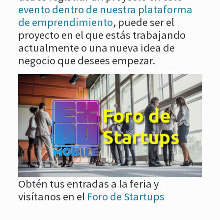
evento dentro de nuestra plataforma
de emprendimiento
, puede ser el
proyecto en el que estás trabajando
actualmente o una nueva idea de
negocio que desees empezar.
Obtén tus entradas a la feria y
visítanos en el
Foro de Startups