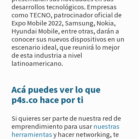
desarrollos tecnológicos. Empresas
como TECNO, patrocinador oficial de
Expo Mobile 2022, Samsung, Nokia,
Hyundai Mobile, entre otras, darán a
conocer sus nuevos dispositivos en un
escenario ideal, que reunirá lo mejor
de esta industria a nivel
latinoamericano.
Acá puedes ver lo que
p4s.co hace por ti
Si quieres ser parte de nuestra red de
emprendimiento para usar
nuestras
herramientas
y hacer networking, te