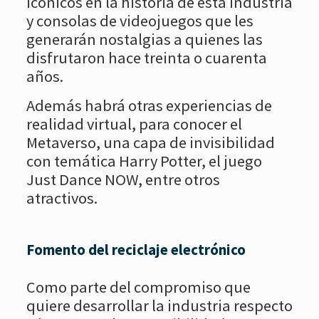
icónicos en la historia de esta industria
y consolas de videojuegos que les
generarán nostalgias a quienes las
disfrutaron hace treinta o cuarenta
años.
Además habrá otras experiencias de
realidad virtual, para conocer el
Metaverso, una capa de invisibilidad
con temática Harry Potter, el juego
Just Dance NOW, entre otros
atractivos.
Fomento del reciclaje electrónico
Como parte del compromiso que
quiere desarrollar la industria respecto