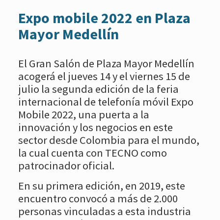
Expo mobile 2022 en Plaza
Mayor Medellín
El Gran Salón de Plaza Mayor Medellín
acogerá el jueves 14 y el viernes 15 de
julio la segunda edición de la feria
internacional de telefonía móvil Expo
Mobile 2022, una puerta a la
innovación y los negocios en este
sector desde Colombia para el mundo,
la cual cuenta con TECNO como
patrocinador oficial.
En su primera edición, en 2019, este
encuentro convocó a más de 2.000
personas vinculadas a esta industria