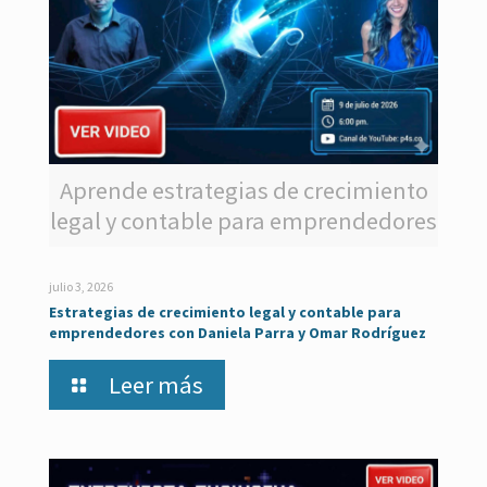
Aprende estrategias de crecimiento
legal y contable para emprendedores
julio 3, 2026
Estrategias de crecimiento legal y contable para
emprendedores con Daniela Parra y Omar Rodríguez
Leer más