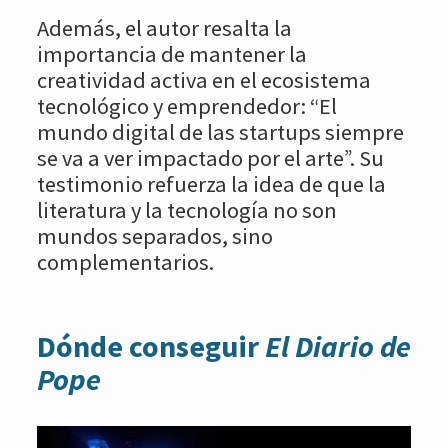
Además, el autor resalta la
importancia de mantener la
creatividad activa en el ecosistema
tecnológico y emprendedor: “El
mundo digital de las startups siempre
se va a ver impactado por el arte”. Su
testimonio refuerza la idea de que la
literatura y la tecnología no son
mundos separados, sino
complementarios.
Dónde conseguir
El Diario de
Pope