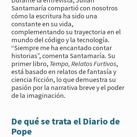
Santamaría compartió con nosotros
cómo la escritura ha sido una
constante en su vida,
complementando su trayectoria en el
mundo del código y la tecnología.
“Siempre me ha encantado contar
historias”, comenta Santamaría. Su
primer libro,
Tempo, Relatos Furtivos
,
está basado en relatos de fantasía y
ciencia ficción, lo que demuestra su
pasión por la narrativa breve y el poder
de la imaginación.
De qué se trata el Diario de
Pope