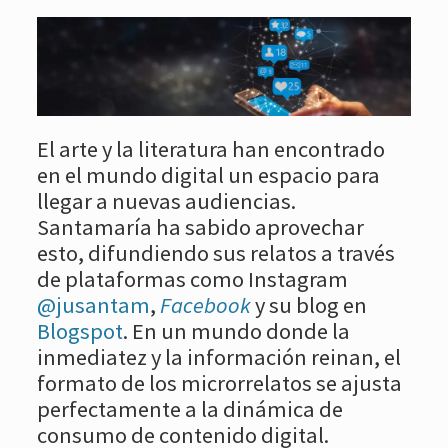
El arte y la literatura han encontrado
en el mundo digital un espacio para
llegar a nuevas audiencias.
Santamaría ha sabido aprovechar
esto, difundiendo sus relatos a través
de plataformas como Instagram
@jusantam
,
Facebook
y su blog en
Blogspot
. En un mundo donde la
inmediatez y la información reinan, el
formato de los microrrelatos se ajusta
perfectamente a la dinámica de
consumo de contenido digital.