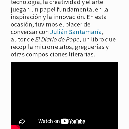
tecnología, la creatividad y el arte
juegan un papel fundamental en la
inspiración y la innovación. En esta
ocasión, tuvimos el placer de
conversar con
Julián Santamaría
,
autor de
El Diario de Pope
, un libro que
recopila microrrelatos, greguerías y
otras composiciones literarias.