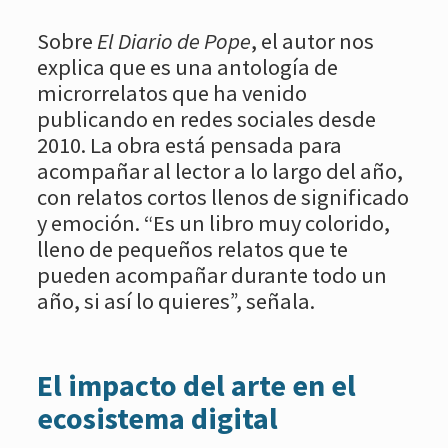
Sobre
El Diario de Pope
, el autor nos
explica que es una antología de
microrrelatos que ha venido
publicando en redes sociales desde
2010. La obra está pensada para
acompañar al lector a lo largo del año,
con relatos cortos llenos de significado
y emoción. “Es un libro muy colorido,
lleno de pequeños relatos que te
pueden acompañar durante todo un
año, si así lo quieres”, señala.
El impacto del arte en el
ecosistema digital