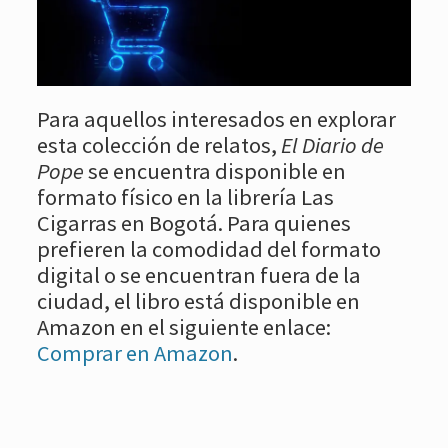
Para aquellos interesados en explorar
esta colección de relatos,
El Diario de
Pope
se encuentra disponible en
formato físico en la librería Las
Cigarras en Bogotá. Para quienes
prefieren la comodidad del formato
digital o se encuentran fuera de la
ciudad, el libro está disponible en
Amazon en el siguiente enlace:
Comprar en Amazon
.