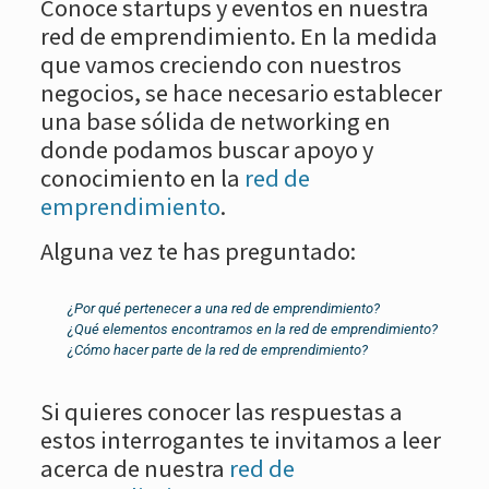
Conoce startups y eventos en nuestra
red de emprendimiento. En la medida
que vamos creciendo con nuestros
negocios, se hace necesario establecer
una base sólida de networking en
donde podamos buscar apoyo y
conocimiento en la
red de
emprendimiento
.
Alguna vez te has preguntado:
¿Por qué pertenecer a una red de emprendimiento?
¿Qué elementos encontramos en la red de emprendimiento?
¿Cómo hacer parte de la red de emprendimiento?
Si quieres conocer las respuestas a
estos interrogantes te invitamos a leer
acerca de nuestra
red de