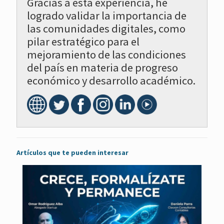
Gracias a esta experiencia, he
logrado validar la importancia de
las comunidades digitales, como
pilar estratégico para el
mejoramiento de las condiciones
del país en materia de progreso
económico y desarrollo académico.
Artículos que te pueden interesar