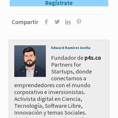
Regístrate
Compartir
Edward Ramírez Avella
Fundador de
p4s.co
Partners for
Startups, donde
conectamos a
emprendedores con el mundo
corporativo e inversionistas.
Activista digital en Ciencia,
Tecnología, Software Libre,
Innovación y temas Sociales.