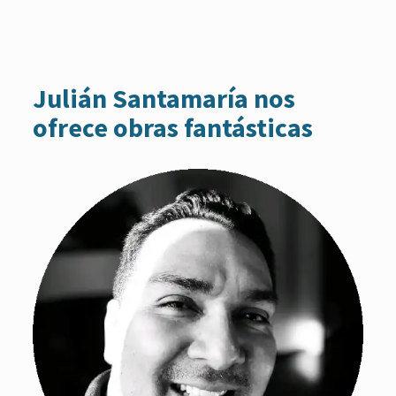
Julián Santamaría nos
ofrece obras fantásticas