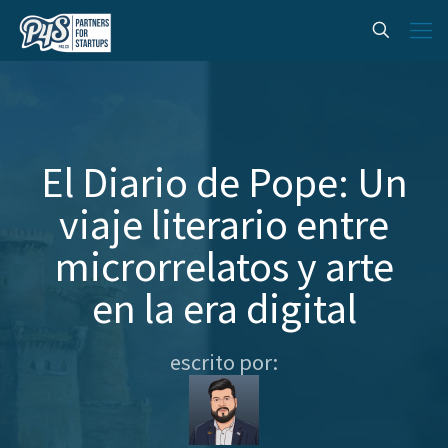
El Diario de Pope: Un
viaje literario entre
microrrelatos y arte
en la era digital
escrito por: