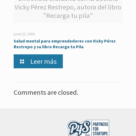
Vicky Pérez Restrepo, autora del libro
"Recarga tu pila"
junio 22, 2026
Salud mental para emprendedores con Vicky Pérez
Restrepo y su libro Recarga tu Pila
Leer más
Comments are closed.