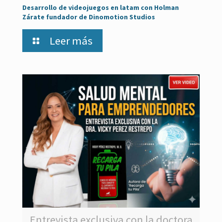
Desarrollo de videojuegos en latam con Holman
Zárate fundador de Dinomotion Studios
Leer más
Entrevista exclusiva con la doctora