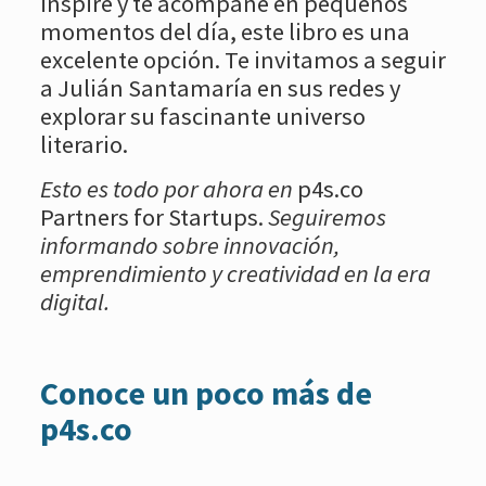
inspire y te acompañe en pequeños
momentos del día, este libro es una
excelente opción. Te invitamos a seguir
a Julián Santamaría en sus redes y
explorar su fascinante universo
literario.
Esto es todo por ahora en
p4s.co
Partners for Startups.
Seguiremos
informando sobre innovación,
emprendimiento y creatividad en la era
digital.
Conoce un poco más de
p4s.co