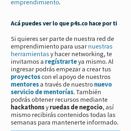
emprendimiento
.
Acá puedes ver lo que p4s.co hace por ti
Si quieres ser parte de nuestra red de
emprendimiento para usar
nuestras
herramientas
y hacer networking, te
invitamos a
regístrarte
ya mismo. Al
ingresar podrás empezar a crear tus
proyectos
con el apoyo de nuestros
mentores
a través de nuestro
nuevo
servicio de mentorías
. También
podrás obtener recursos mediante
hackathons
y
ruedas de negocio
, así
mismo recibirás contenidos todas las
semanas para mantenerte informado.