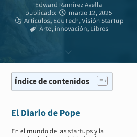
Edward Ramírez Avella
publicado:
marzo 12, 2025
Artículos
,
EduTech
,
Visión Startup
Arte
,
innovación
,
Libros
Índice de contenidos
El Diario de Pope
En el mundo de las startups y la