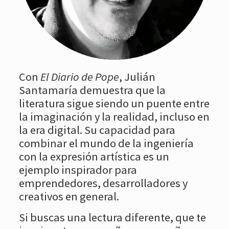
Con
El Diario de Pope
, Julián
Santamaría demuestra que la
literatura sigue siendo un puente entre
la imaginación y la realidad, incluso en
la era digital. Su capacidad para
combinar el mundo de la ingeniería
con la expresión artística es un
ejemplo inspirador para
emprendedores, desarrolladores y
creativos en general.
Si buscas una lectura diferente, que te