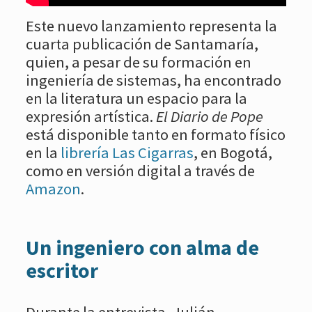
Este nuevo lanzamiento representa la
cuarta publicación de Santamaría,
quien, a pesar de su formación en
ingeniería de sistemas, ha encontrado
en la literatura un espacio para la
expresión artística.
El Diario de Pope
está disponible tanto en formato físico
en la
librería Las Cigarras
, en Bogotá,
como en versión digital a través de
Amazon
.
Un ingeniero con alma de
escritor
Durante la entrevista, Julián