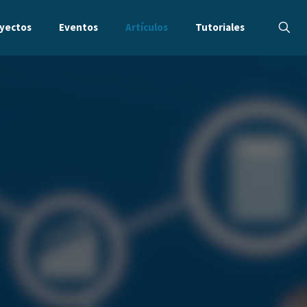
yectos
Eventos
Artículos
Tutoriales