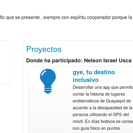
ío que se presente , siempre con espíritu cooperador porque la f
Proyectos
Donde ha participado: Nelson Israel Usca
gye, tu destino
inclusivo
Desarrollar una app que permit
contar la historia de lugares
emblemáticos de Guayaquil de
acuerdo a la discapacidad de la
persona utilizando el GPS del
móvil. En días festivos se conta
con guía físico en puntos