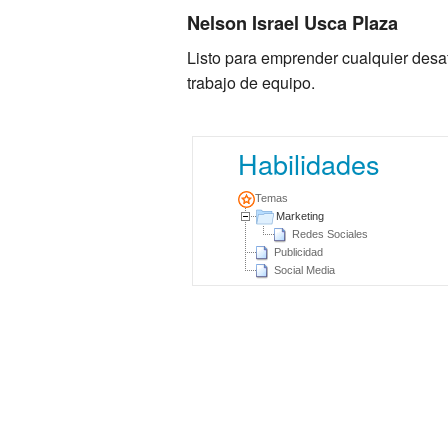
Nelson Israel Usca Plaza
Listo para emprender cualquier desaf
trabajo de equipo.
Habilidades
Temas
Marketing
Redes Sociales
Publicidad
Social Media