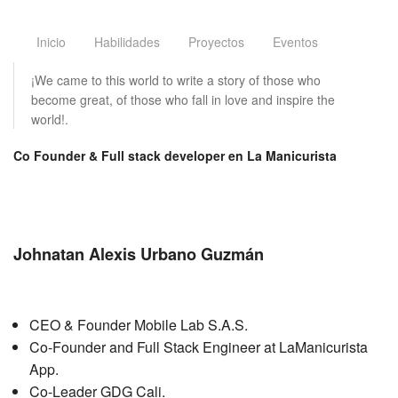
Inicio
Habilidades
Proyectos
Eventos
¡We came to this world to write a story of those who
become great, of those who fall in love and inspire the
world!.
Co Founder & Full stack developer en La Manicurista
Johnatan Alexis Urbano Guzmán
CEO & Founder Mobile Lab S.A.S.
Co-Founder and Full Stack Engineer at LaManicurista
App.
Co-Leader GDG Cali.