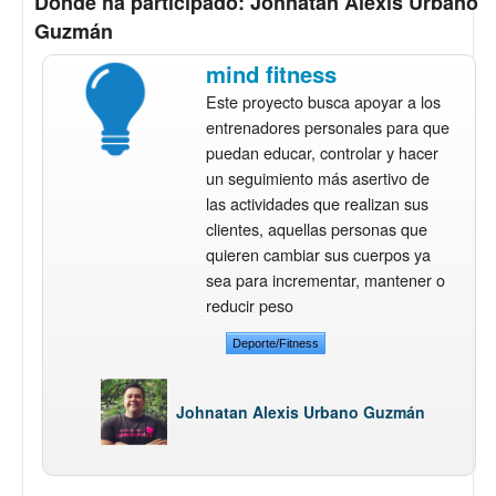
Donde ha participado: Johnatan Alexis Urbano
Guzmán
mind fitness
Este proyecto busca apoyar a los
entrenadores personales para que
puedan educar, controlar y hacer
un seguimiento más asertivo de
las actividades que realizan sus
clientes, aquellas personas que
quieren cambiar sus cuerpos ya
sea para incrementar, mantener o
reducir peso
Deporte/Fitness
Johnatan Alexis Urbano Guzmán