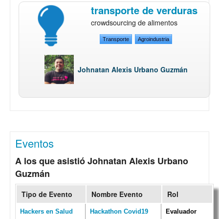
transporte de verduras
crowdsourcing de alimentos
Transporte
Agroindustria
Johnatan Alexis Urbano Guzmán
Eventos
A los que asistió Johnatan Alexis Urbano
Guzmán
Tipo de Evento
Nombre Evento
Rol
Hackers en Salud
Hackathon Covid19
Evaluador