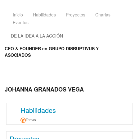
Inicio
Habilidades
Proyectos
Charlas
Eventos
DE LA IDEA A LA ACCIÓN
CEO & FOUNDER en GRUPO DISRUPTIVUS Y
ASOCIADOS
JOHANNA GRANADOS VEGA
Habilidades
Temas
Proyectos