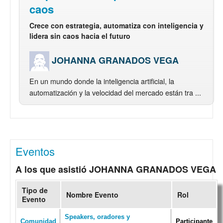
caos
Crece con estrategia, automatiza con inteligencia y
lidera sin caos hacia el futuro
JOHANNA GRANADOS VEGA
En un mundo donde la inteligencia artificial, la
automatización y la velocidad del mercado están tra ...
Eventos
A los que asistió JOHANNA GRANADOS VEGA
Tipo de
Nombre Evento
Rol
Evento
Speakers, oradores y
Comunidad
Participante