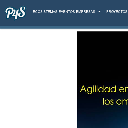
ECOSISTEMAS
EVENTOS
EMPRESAS
PROYECTOS
TODAS LAS EMPRESAS
SERVICIOS