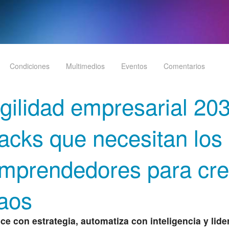
Condiciones
Multimedios
Eventos
Comentarios
gilidad empresarial 203
acks que necesitan los
mprendedores para cre
aos
ce con estrategia, automatiza con inteligencia y lide