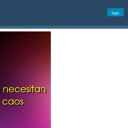
login