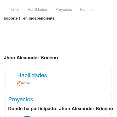
Inicio
Habilidades
Proyectos
Eventos
soporte IT en independiente
Jhon Alexander Briceño
Habilidades
Temas
Proyectos
Donde ha participado: Jhon Alexander Briceño