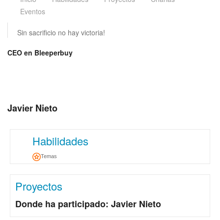
Eventos
Sin sacrificio no hay victoria!
CEO en Bleeperbuy
Javier Nieto
Habilidades
Temas
Proyectos
Donde ha participado: Javier Nieto