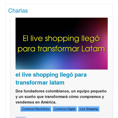
Charlas
el live shopping llegó para
transformar latam
Dos fundadores colombianos, un equipo pequeño
y un sueño que transformará cómo compramos y
vendemos en América.
Comercio Electrónico
Comercio Digital
Live Shopping