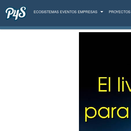
ECOSISTEMAS
EVENTOS
EMPRESAS
PROYECTOS
TODAS LAS EMPRESAS
SERVICIOS