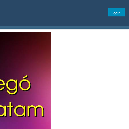
login