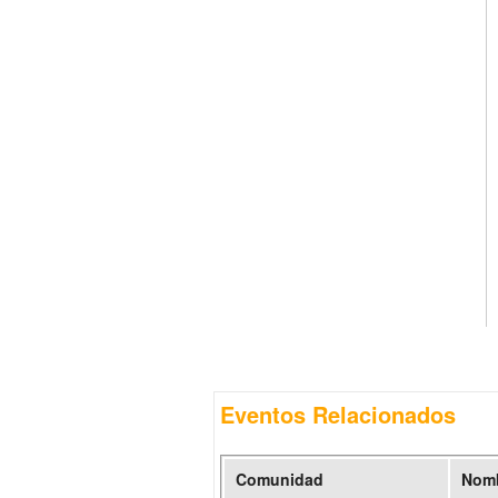
Eventos Relacionados
Comunidad
Nomb