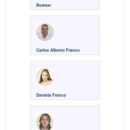
Bowser
Carlos Alberto Franco
Daniela Franco