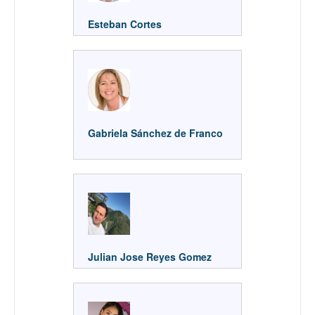
Esteban Cortes
Gabriela Sánchez de Franco
Julian Jose Reyes Gomez