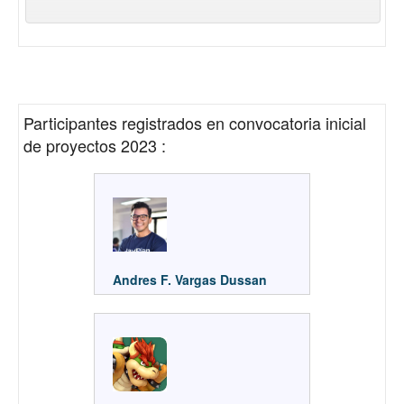
Participantes registrados en
convocatoria inicial
de proyectos 2023
:
Andres F. Vargas Dussan