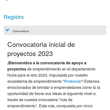
Registro
Convocatoria
Convocatoria inicial de
proyectos 2023
¡
Bienvenidos a la convocatoria de apoyo a
proyectos
de emprendimiento en el departamento
Huila para el año 2023, impulsada por nuestro
ecosistema de emprendimiento "
Potencia
"! Estamos
emocionados de brindar a emprendedores como tú la
oportunidad de llevar sus ideas al siguiente nivel a
través de nuestra innovadora "ruta de
emprendimiento". Esta ruta, compuesta por cinco