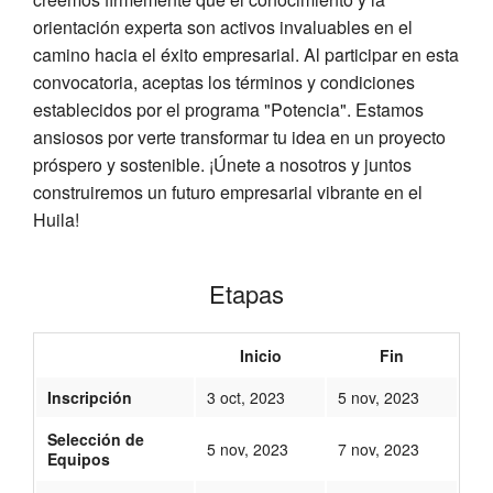
orientación experta son activos invaluables en el
camino hacia el éxito empresarial. Al participar en esta
convocatoria, aceptas los términos y condiciones
establecidos por el programa "Potencia". Estamos
ansiosos por verte transformar tu idea en un proyecto
próspero y sostenible. ¡Únete a nosotros y juntos
construiremos un futuro empresarial vibrante en el
Huila!
Etapas
Inicio
Fin
Inscripción
3 oct, 2023
5 nov, 2023
Selección de
5 nov, 2023
7 nov, 2023
Equipos