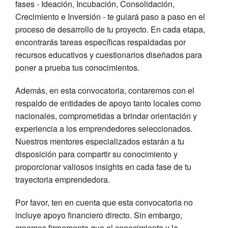
fases - Ideación, Incubación, Consolidación,
Crecimiento e Inversión - te guiará paso a paso en el
proceso de desarrollo de tu proyecto. En cada etapa,
encontrarás tareas específicas respaldadas por
recursos educativos y cuestionarios diseñados para
poner a prueba tus conocimientos.
Además, en esta convocatoria, contaremos con el
respaldo de entidades de apoyo tanto locales como
nacionales, comprometidas a brindar orientación y
experiencia a los emprendedores seleccionados.
Nuestros mentores especializados estarán a tu
disposición para compartir su conocimiento y
proporcionar valiosos insights en cada fase de tu
trayectoria emprendedora.
Por favor, ten en cuenta que esta convocatoria no
incluye apoyo financiero directo. Sin embargo,
creemos firmemente que el conocimiento y la