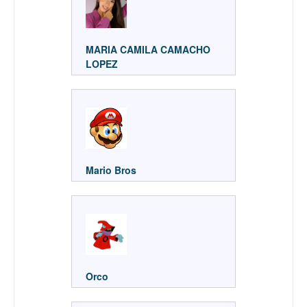
MARIA CAMILA CAMACHO
LOPEZ
Mario Bros
Orco