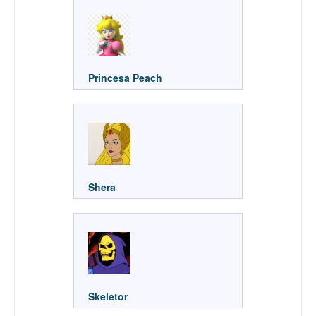
Princesa Peach
Shera
Skeletor