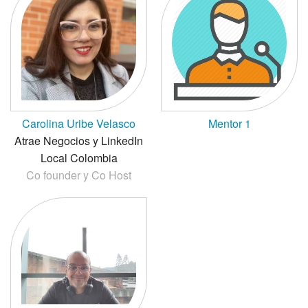
Carolina Uribe Velasco
Mentor 1
Atrae Negocios y LinkedIn
Local Colombia
Co founder y Co Host