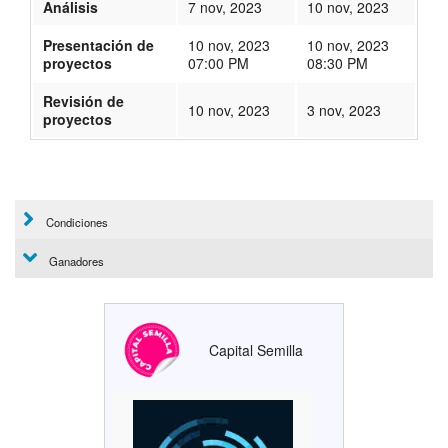
Análisis
7 nov, 2023
10 nov, 2023
Presentación de
10 nov, 2023
10 nov, 2023
proyectos
07:00 PM
08:30 PM
Revisión de
10 nov, 2023
3 nov, 2023
proyectos
348
Condiciones
Ganadores
Capital Semilla