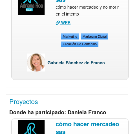
cómo hacer mercadeo y no morir
en el intento
WEB
Marketing
Marketing Digital
Creación De Contenido
Gabriela Sánchez de Franco
Proyectos
Donde ha participado: Daniela Franco
cómo hacer mercadeo
sas