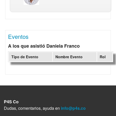
Eventos
A los que asistió Daniela Franco
Tipo de Evento
Nombre Evento
Rol
P4S Co
Dudas, comentarios, ayuda en
info@p4s.co