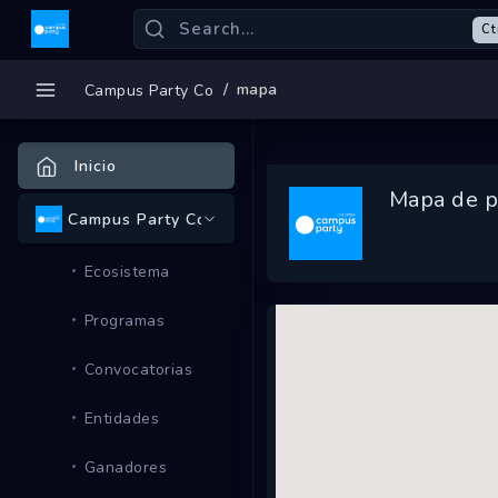
Ct
mapa
Campus Party Co
Inicio
Mapa de p
Campus Party Co
Ecosistema
Programas
Convocatorias
Entidades
Ganadores