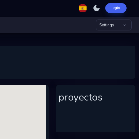
Login
Settings
proyectos