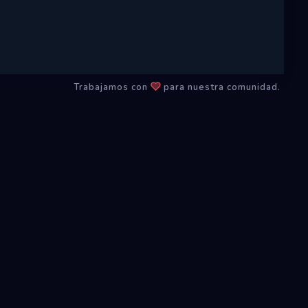
Trabajamos con
para nuestra comunidad.