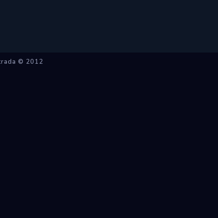
strada © 2012