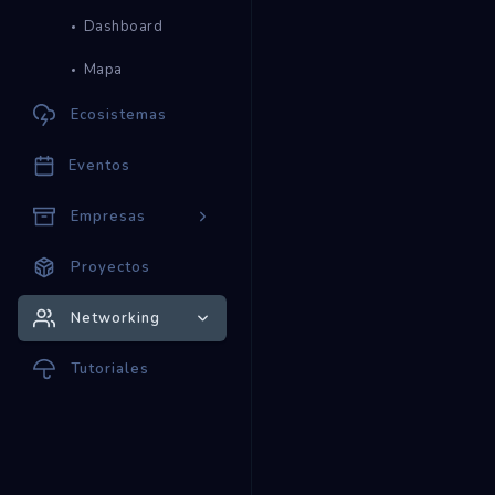
Dashboard
Mapa
Ecosistemas
Eventos
Empresas
Proyectos
Networking
Tutoriales