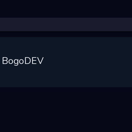
BogoDEV