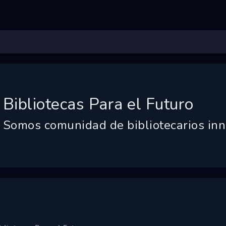
Bibliotecas Para el Futuro
Somos comunidad de bibliotecarios in