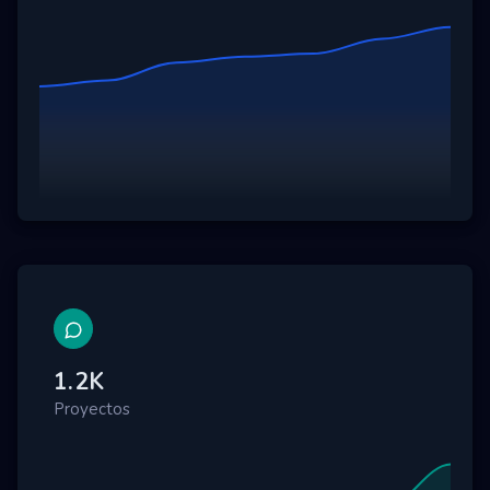
1.2K
Proyectos