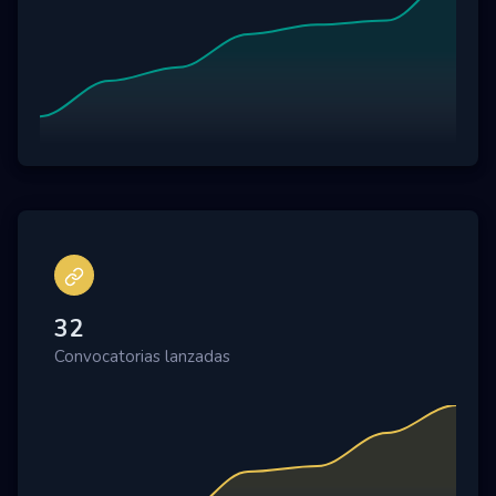
32
Convocatorias lanzadas