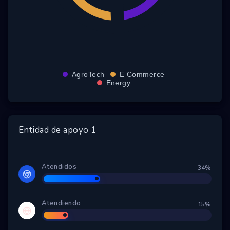
AgroTech
E Commerce
Energy
Entidad de apoyo 1
Atendidos
34%
Atendiendo
15%