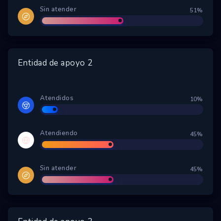
Sin atender
51%
Entidad de apoyo 2
Atendidos
10%
Atendiendo
45%
Sin atender
45%