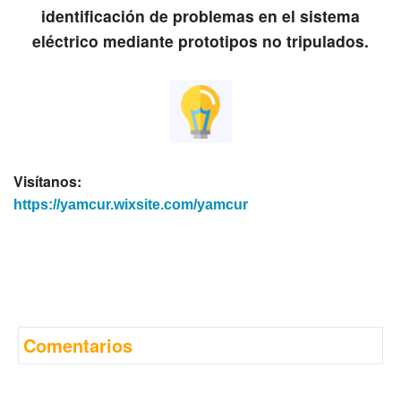
identificación de problemas en el sistema
eléctrico mediante prototipos no tripulados.
Visítanos:
https://yamcur.wixsite.com/yamcur
Comentarios