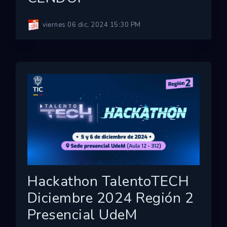
viernes 06 dic, 2024 15:30 PM
Hackathon TalentoTECH
Diciembre 2024 Región 2
Presencial UdeM