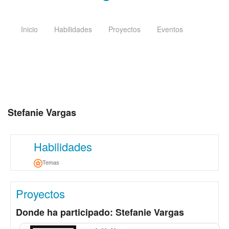
Inicio
Habilidades
Proyectos
Eventos
Stefanie Vargas
Habilidades
Temas
Proyectos
Donde ha participado: Stefanie Vargas