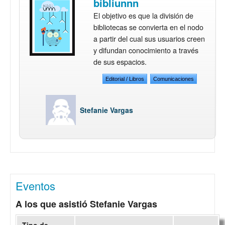
bibliunnn
El objetivo es que la división de
bibliotecas se convierta en el nodo
a partir del cual sus usuarios creen
y difundan conocimiento a través
de sus espacios.
Editorial / Libros
Comunicaciones
Stefanie Vargas
Eventos
A los que asistió Stefanie Vargas