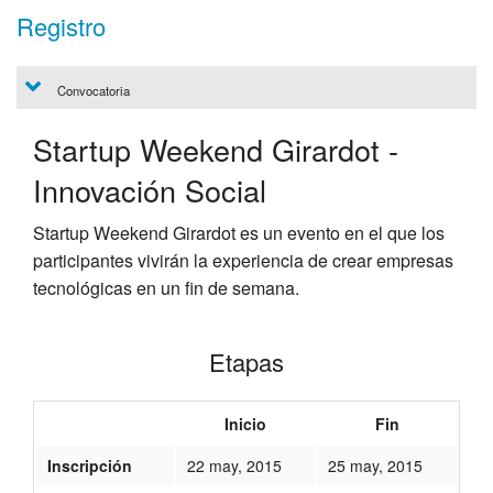
Registro
Convocatoria
Startup Weekend Girardot -
Innovación Social
Startup Weekend Girardot es un evento en el que los
participantes vivirán la experiencia de crear empresas
tecnológicas en un fin de semana.
Etapas
Inicio
Fin
Inscripción
22 may, 2015
25 may, 2015