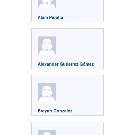
Alam Peralta
Alexander Gutierrez Gómez
Brayan Gonzalez