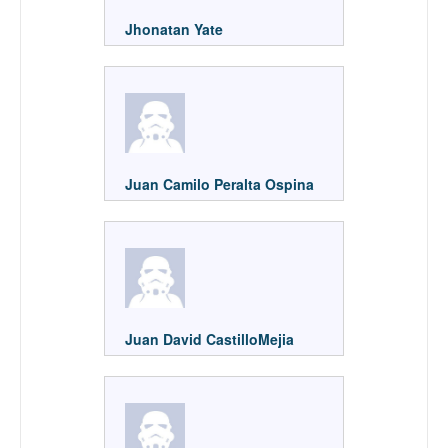
Jhonatan Yate
Juan Camilo Peralta Ospina
Juan David CastilloMejia