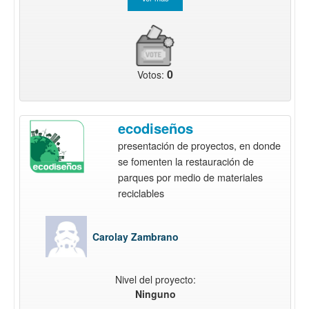
0
Votos:
ecodiseños
presentación de proyectos, en donde
se fomenten la restauración de
parques por medio de materiales
reciclables
Carolay Zambrano
Nivel del proyecto:
Ninguno