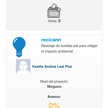
0
Votos:
recicann
Reciclaje de botellas pet para mitigar
el impacto ambiental
Kamila Andrea Leal Piza
Nivel del proyecto:
Ninguno
Avance:
0%