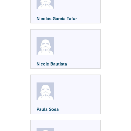
Nicolás García Tafur
Nicole Bautista
Paula Sosa