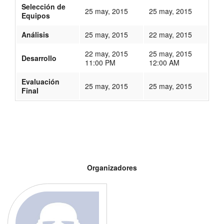
Selección de
25 may, 2015
25 may, 2015
Equipos
Análisis
25 may, 2015
22 may, 2015
22 may, 2015
25 may, 2015
Desarrollo
11:00 PM
12:00 AM
Evaluación
25 may, 2015
25 may, 2015
Final
78
Organizadores