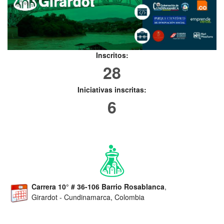
Inscritos:
28
Iniciativas inscritas:
6
Carrera 10° # 36-106 Barrio Rosablanca
,
Girardot - Cundinamarca, Colombia