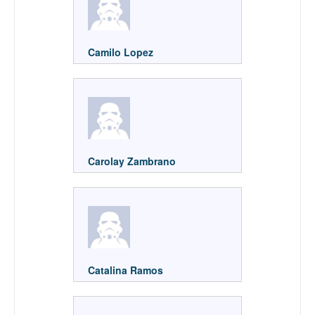
Camilo Lopez
Carolay Zambrano
Catalina Ramos