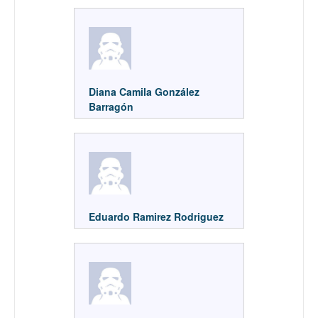
Diana Camila González
Barragón
Eduardo Ramirez Rodriguez