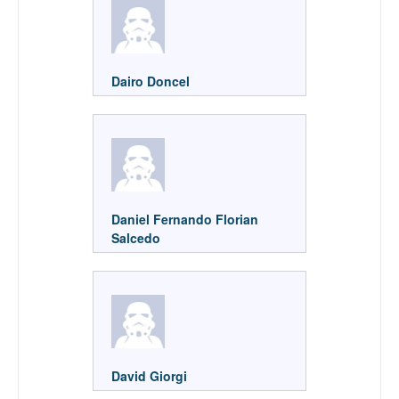
Dairo Doncel
Daniel Fernando Florian
Salcedo
David Giorgi