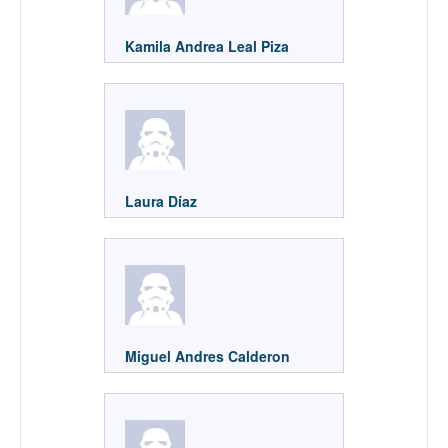
Kamila Andrea Leal Piza
Laura Díaz
Miguel Andres Calderon