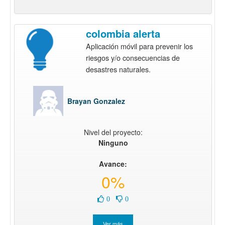
colombia alerta
Aplicación móvil para prevenir los
riesgos y/o consecuencias de
desastres naturales.
Brayan Gonzalez
Nivel del proyecto:
Ninguno
Avance:
0%
0
0