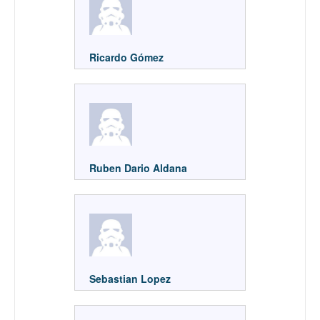
Ricardo Gómez
Ruben Dario Aldana
Sebastian Lopez