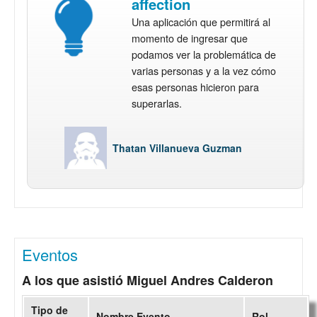
affection
Una aplicación que permitirá al
momento de ingresar que
podamos ver la problemática de
varias personas y a la vez cómo
esas personas hicieron para
superarlas.
Thatan Villanueva Guzman
Eventos
A los que asistió Miguel Andres Calderon
Tipo de
Nombre Evento
Rol