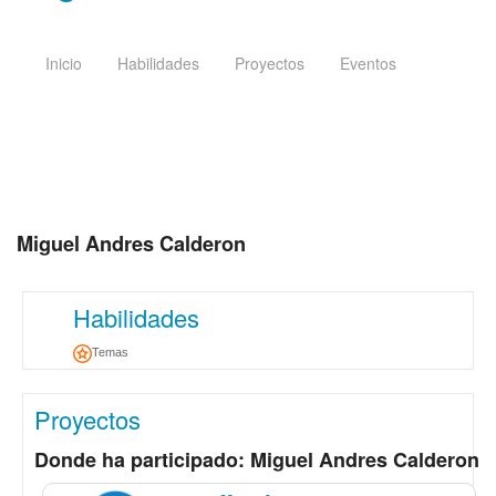
Inicio
Habilidades
Proyectos
Eventos
Miguel Andres Calderon
Habilidades
Temas
Proyectos
Donde ha participado: Miguel Andres Calderon