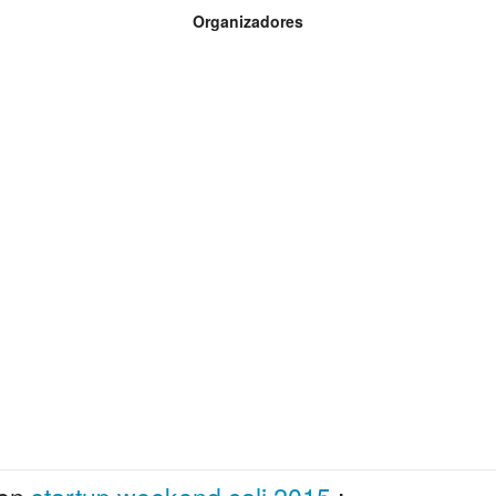
Organizadores