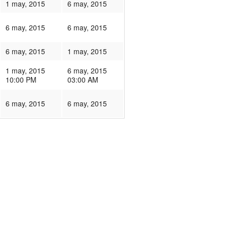
1 may, 2015
6 may, 2015
6 may, 2015
6 may, 2015
6 may, 2015
1 may, 2015
1 may, 2015
6 may, 2015
10:00 PM
03:00 AM
6 may, 2015
6 may, 2015
76