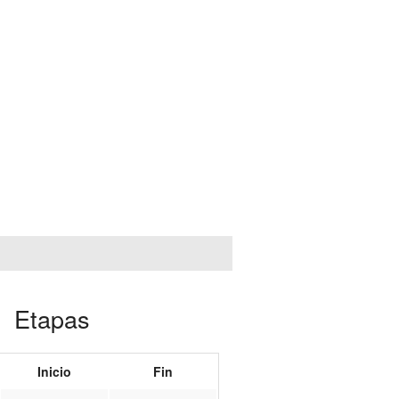
Etapas
Inicio
Fin