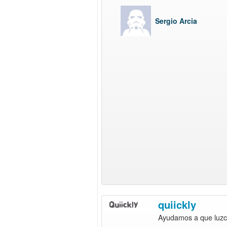
Sergio Arcia
quiickly
Ayudamos a que luz