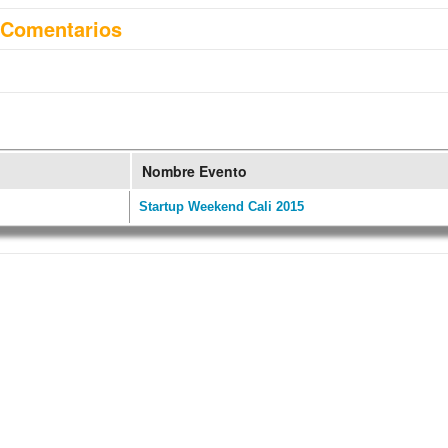
Comentarios
Nombre Evento
Startup Weekend Cali 2015