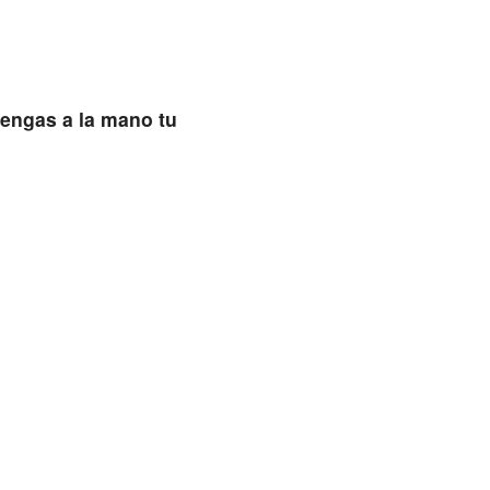
tengas a la mano tu