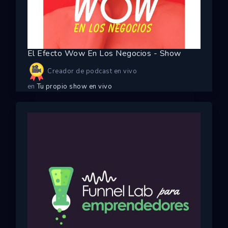
El Efecto Wow En Los Negocios - Show
Creador de podcast en vivo
en
Tu propio show en vivo