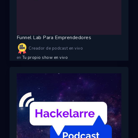
Funnel Lab Para Emprendedores
Creador de podcast en vivo
en
Tu propio show en vivo