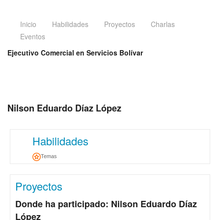
Inicio
Habilidades
Proyectos
Charlas
Eventos
Ejecutivo Comercial en Servicios Bolívar
Nilson Eduardo Díaz López
Habilidades
Temas
Proyectos
Donde ha participado: Nilson Eduardo Díaz
López