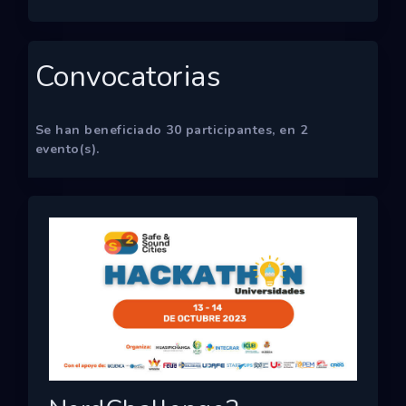
Convocatorias
Se han beneficiado
30
participantes, en
2
evento(s).