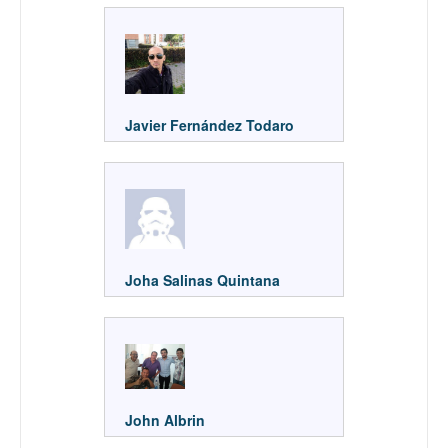
Javier Fernández Todaro
Joha Salinas Quintana
John Albrin