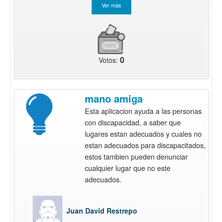
0
Votos:
mano amiga
Esta aplicacion ayuda a las personas
con discapacidad, a saber que
lugares estan adecuados y cuales no
estan adecuados para discapacitados,
estos tambien pueden denunciar
cualquier lugar que no este
adecuados.
Juan David Restrepo