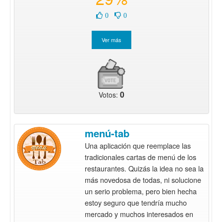
0
0
0
Votos:
menú-tab
Una aplicación que reemplace las
tradicionales cartas de menú de los
restaurantes. Quizás la idea no sea la
más novedosa de todas, ni solucione
un serio problema, pero bien hecha
estoy seguro que tendría mucho
mercado y muchos interesados en