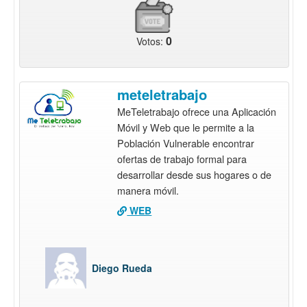
0
Votos:
meteletrabajo
MeTeletrabajo ofrece una Aplicación
Móvil y Web que le permite a la
Población Vulnerable encontrar
ofertas de trabajo formal para
desarrollar desde sus hogares o de
manera móvil.
WEB
Diego Rueda