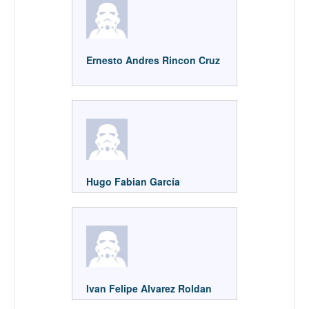
Ernesto Andres Rincon Cruz
Hugo Fabian García
Ivan Felipe Alvarez Roldan