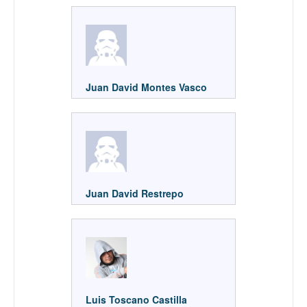
Juan David Montes Vasco
Juan David Restrepo
Luis Toscano Castilla