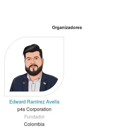
Organizadores
Edward Ramirez Avella
p4s Corporation
Fundador
Colombia