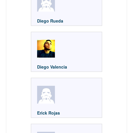
Diego Rueda
Diego Valencia
Erick Rojas