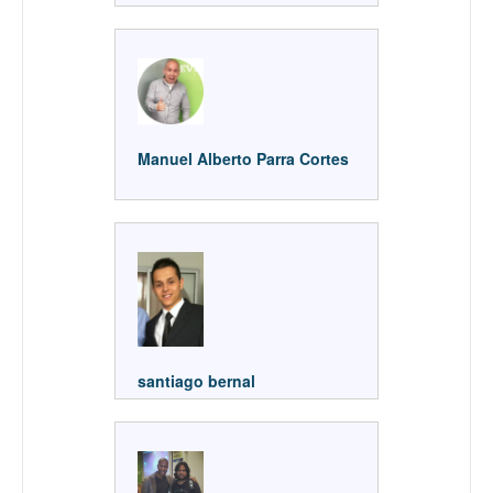
Manuel Alberto Parra Cortes
santiago bernal