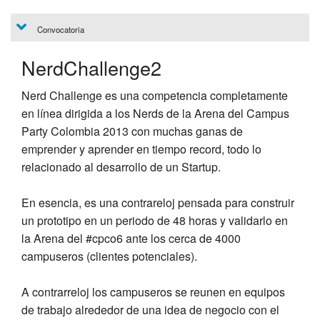
Convocatoria
NerdChallenge2
Nerd Challenge es una competencia completamente
en línea dirigida a los Nerds de la Arena del Campus
Party Colombia 2013 con muchas ganas de
emprender y aprender en tiempo record, todo lo
relacionado al desarrollo de un Startup.
En esencia, es una contrareloj pensada para construir
un prototipo en un periodo de 48 horas y validarlo en
la Arena del #cpco6 ante los cerca de 4000
campuseros (clientes potenciales).
A contrarreloj los campuseros se reunen en equipos
de trabajo alrededor de una idea de negocio con el