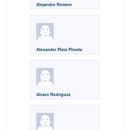
Alejandro Romero
Alexander Plata Pineda
Alvaro Rodriguez