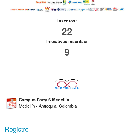
Inscritos:
22
Iniciativas inscritas:
9
Campus Party 6 Medellín
,
Medellín - Antioquia, Colombia
Registro