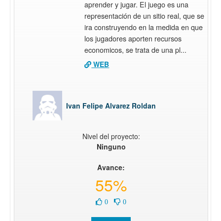
aprender y jugar. El juego es una
representación de un sitio real, que se
ira construyendo en la medida en que
los jugadores aporten recursos
economicos, se trata de una pl...
WEB
Ivan Felipe Alvarez Roldan
Nivel del proyecto:
Ninguno
Avance:
55%
0
0