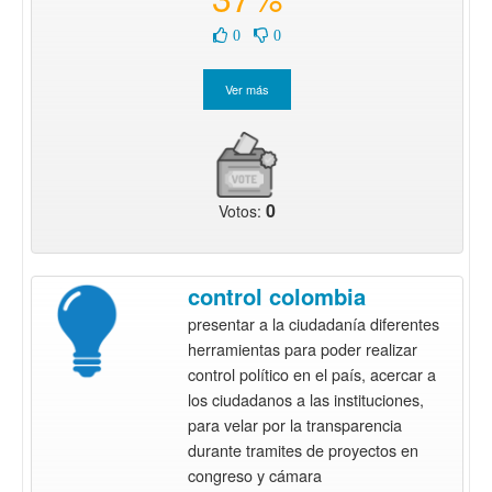
0
0
0
Votos:
control colombia
presentar a la ciudadanía diferentes
herramientas para poder realizar
control político en el país, acercar a
los ciudadanos a las instituciones,
para velar por la transparencia
durante tramites de proyectos en
congreso y cámara