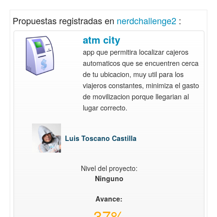
Propuestas registradas en
nerdchallenge2
:
atm city
app que permitira localizar cajeros
automaticos que se encuentren cerca
de tu ubicacion, muy util para los
viajeros constantes, minimiza el gasto
de movilizacion porque llegarian al
lugar correcto.
Luis Toscano Castilla
Nivel del proyecto:
Ninguno
Avance:
37%