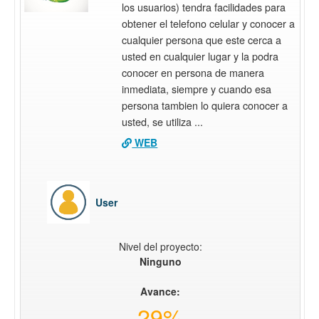
los usuarios) tendra facilidades para
obtener el telefono celular y conocer a
cualquier persona que este cerca a
usted en cualquier lugar y la podra
conocer en persona de manera
inmediata, siempre y cuando esa
persona tambien lo quiera conocer a
usted, se utiliza ...
WEB
User
Nivel del proyecto:
Ninguno
Avance:
29%