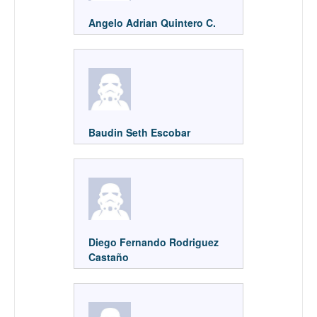
Angelo Adrian Quintero C.
Baudin Seth Escobar
Diego Fernando Rodriguez
Castaño