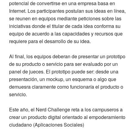
potencial de convertirse en una empresa basa en
Internet. Los participantes postulan sus ideas en línea,
se reunen en equipos mediante peticiones sobre las
iniciativas donde el titular de cada idea conforma su
equipo de acuerdo a las capacidades y recursos que
requiere para el desarrollo de su idea.
Al final, los equipos deberan de presentar un prototipo
de su producto o servicio para ser evaluado por un
panel de jueces. El prototipo puede ser: desde una
presentación, un mockup, un esquema o algo que
demuesra claramente como funcionaría el producto o
servicio.
Este año, el Nerd Challenge reta a los campuseros a
crear un producto digital orientado al empoderamiento
ciudadano (Aplicaciones Sociales)