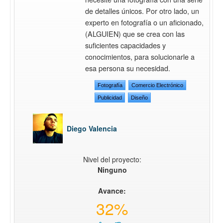
de detalles únicos. Por otro lado, un
experto en fotografía o un aficionado,
(ALGUIEN) que se crea con las
suficientes capacidades y
conocimientos, para solucionarle a
esa persona su necesidad.
Fotografía
Comercio Electrónico
Publicidad
Diseño
Diego Valencia
Nivel del proyecto:
Ninguno
Avance:
32%