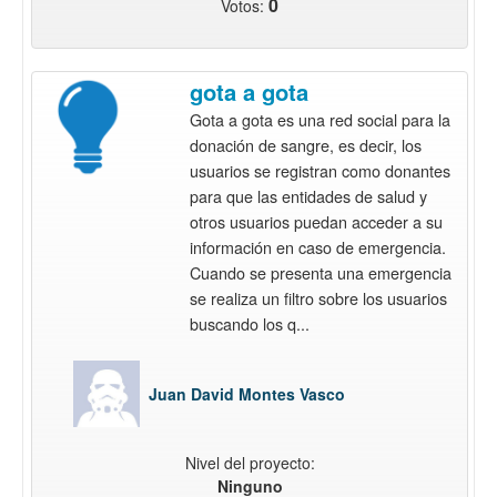
0
Votos:
gota a gota
Gota a gota es una red social para la
donación de sangre, es decir, los
usuarios se registran como donantes
para que las entidades de salud y
otros usuarios puedan acceder a su
información en caso de emergencia.
Cuando se presenta una emergencia
se realiza un filtro sobre los usuarios
buscando los q...
Juan David Montes Vasco
Nivel del proyecto:
Ninguno