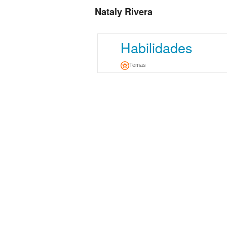
Nataly Rivera
Habilidades
Temas