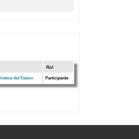
Rol
ioteca del Futuro
Participante