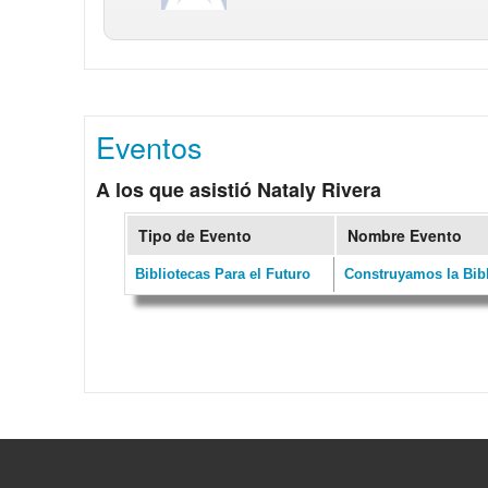
Eventos
A los que asistió Nataly Rivera
Tipo de Evento
Nombre Evento
Bibliotecas Para el Futuro
Construyamos la Bibl