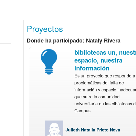
Proyectos
Donde ha participado: Nataly Rivera
bibliotecas un, nuest
espacio, nuestra
información
Es un proyecto que responde a 
problemáticas del falta de
información y espacio inadecua
que sufre la comunidad
universitaria en las bibliotecas d
Campus
Julieth Natalia Prieto Neva