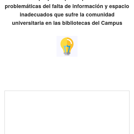
problemáticas del falta de información y espacio
inadecuados que sufre la comunidad
universitaria en las bibliotecas del Campus