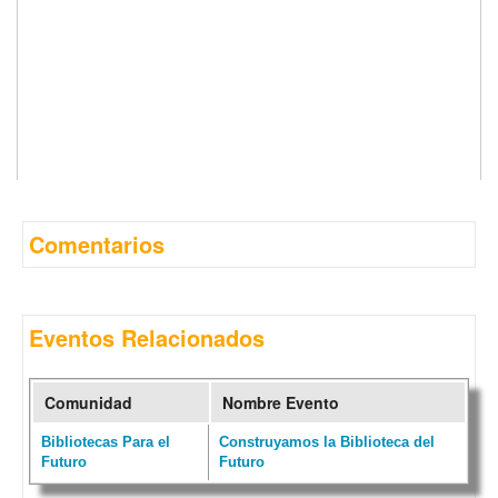
Comentarios
Eventos Relacionados
Comunidad
Nombre Evento
Bibliotecas Para el
Construyamos la Biblioteca del
Futuro
Futuro