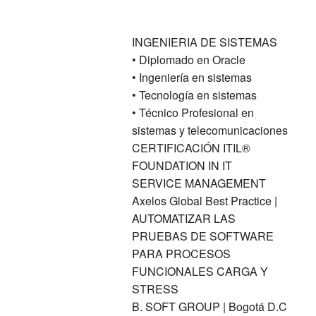
INGENIERIA DE SISTEMAS
• Diplomado en Oracle
• Ingeniería en sistemas
• Tecnología en sistemas
• Técnico Profesional en
sistemas y telecomunicaciones
CERTIFICACIÓN ITIL®
FOUNDATION IN IT
SERVICE MANAGEMENT
Axelos Global Best Practice |
AUTOMATIZAR LAS
PRUEBAS DE SOFTWARE
PARA PROCESOS
FUNCIONALES CARGA Y
STRESS
B. SOFT GROUP | Bogotá D.C