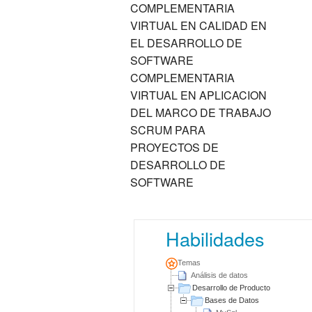
COMPLEMENTARIA
VIRTUAL EN CALIDAD EN
EL DESARROLLO DE
SOFTWARE
COMPLEMENTARIA
VIRTUAL EN APLICACION
DEL MARCO DE TRABAJO
SCRUM PARA
PROYECTOS DE
DESARROLLO DE
SOFTWARE
Habilidades
Temas
Análisis de datos
Desarrollo de Producto
Bases de Datos