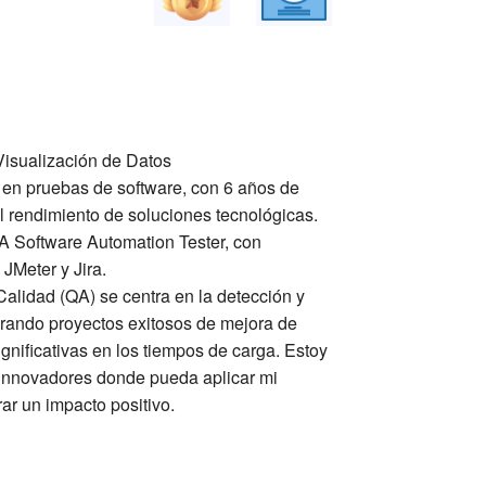
Visualización de Datos
 en pruebas de software, con 6 años de
el rendimiento de soluciones tecnológicas.
A Software Automation Tester, con
JMeter y Jira.
alidad (QA) se centra en la detección y
erando proyectos exitosos de mejora de
gnificativas en los tiempos de carga. Estoy
innovadores donde pueda aplicar mi
ar un impacto positivo.