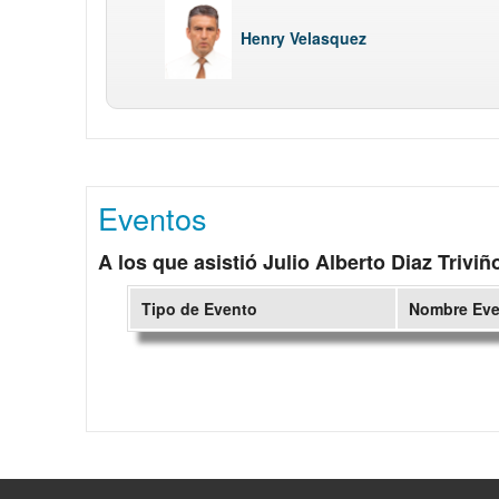
Henry Velasquez
Eventos
A los que asistió Julio Alberto Diaz Triviñ
Tipo de Evento
Nombre Ev