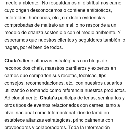
medio ambiente. No respaldamos ni distribuimos carne
cuyo origen desconocemos o contiene antibióticos,
esteroides, hormonas, etc., o existen evidencias
comprobadas de maltrato animal, o no responde a un
modelo de crianza sostenible con el medio ambiente. Y
esperamos que nuestros clientes y seguidores también lo
hagan, por el bien de todos.
Chata's
tiene alianzas estratégicas con blogs de
reconocidos chefs, maestros parrilleros y expertos en
carnes que comparten sus recetas, técnicas, tips,
consejos, recomendaciones, etc., con nuestros usuarios
utilizando o tomando como referencia nuestros productos.
Adicionalmente,
Chata's
participa de ferias, seminarios y
otros tipos de eventos relacionados con carnes, tanto a
nivel nacional como internacional, donde también
establece alianzas estrategicas, principalmente con
proveedores y colaboradores. Toda la información