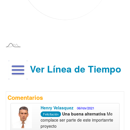
Ver Línea de Tiempo
Comentarios
Henry Velasquez
06/nov/2021
Una buena alternativa
Me
Felicitación
complace ser parte de este importanrte
proyecto