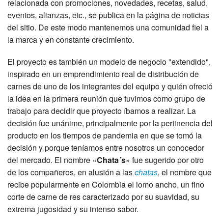
relacionada con promociones, novedades, recetas, salud,
eventos, alianzas, etc., se publica en la página de noticias
del sitio. De este modo mantenemos una comunidad fiel a
la marca y en constante crecimiento.
El proyecto es también un modelo de negocio "extendido",
inspirado en un emprendimiento real de distribución de
carnes de uno de los integrantes del equipo y quién ofreció
la idea en la primera reunión que tuvimos como grupo de
trabajo para decidir que proyecto íbamos a realizar. La
decisión fue unánime, principalmente por la pertinencia del
producto en los tiempos de pandemia en que se tomó la
decisión y porque teníamos entre nosotros un conocedor
del mercado. El nombre «
Chata´s
» fue sugerido por otro
de los compañeros, en alusión a las
chatas
, el nombre que
recibe popularmente en Colombia el lomo ancho, un fino
corte de carne de res caracterizado por su suavidad, su
extrema jugosidad y su intenso sabor.