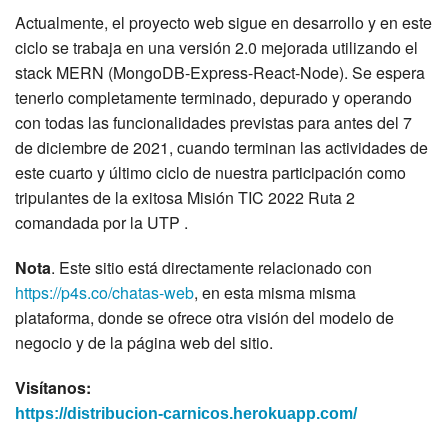
Actualmente, el proyecto web sigue en desarrollo y en este
ciclo se trabaja en una versión 2.0 mejorada utilizando el
stack MERN (MongoDB-Express-React-Node). Se espera
tenerlo completamente terminado, depurado y operando
con todas las funcionalidades previstas para antes del 7
de diciembre de 2021, cuando terminan las actividades de
este cuarto y último ciclo de nuestra participación como
tripulantes de la exitosa Misión TIC 2022 Ruta 2
comandada por la UTP .
Nota
. Este sitio está directamente relacionado con
https://p4s.co/chatas-web
, en esta misma misma
plataforma, donde se ofrece otra visión del modelo de
negocio y de la página web del sitio.
Visítanos:
https://distribucion-carnicos.herokuapp.com/