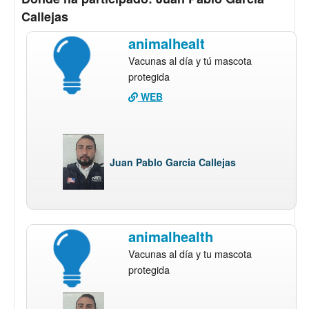
Callejas
animalhealt
Vacunas al día y tú mascota
protegida
WEB
Juan Pablo Garcia Callejas
animalhealth
Vacunas al día y tu mascota
protegida