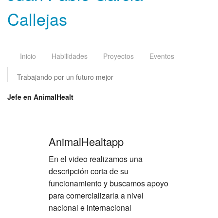
Callejas
Inicio
Habilidades
Proyectos
Eventos
Trabajando por un futuro mejor
Jefe en AnimalHealt
AnimalHealtapp
En el video realizamos una
descripción corta de su
funcionamiento y buscamos apoyo
para comercializarla a nivel
nacional e internacional