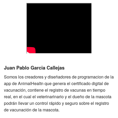
Juan Pablo Garcia Callejas
Somos los creadores y diseñadores de programacion de la
app de AnimalHealtn que genera el certificado digital de
vacunación, contiene el registro de vacunas en tiempo
real, en el cual el veterinarinario y el dueño de la mascota
podrán llevar un control rápido y seguro sobre el registro
de vacunación de la mascota.