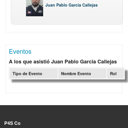
Juan Pablo Garcia Callejas
Eventos
A los que asistió Juan Pablo Garcia Callejas
Tipo de Evento
Nombre Evento
Rol
P4S Co