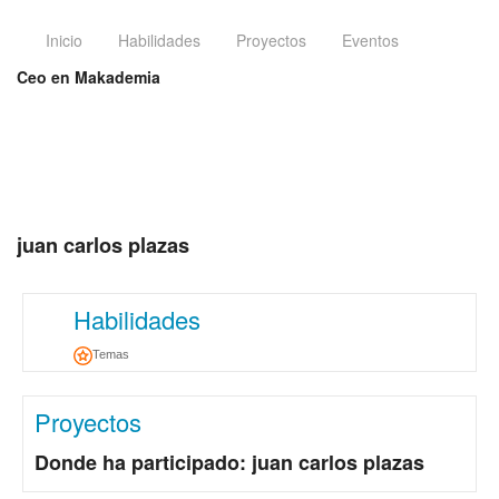
Inicio
Habilidades
Proyectos
Eventos
Ceo en Makademia
juan carlos plazas
Habilidades
Temas
Proyectos
Donde ha participado: juan carlos plazas