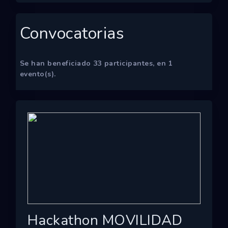
Convocatorias
Se han beneficiado
33
participantes, en
1
evento(s).
Hackathon MOVILIDAD