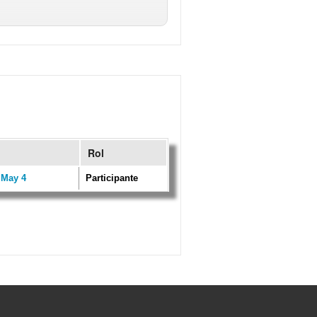
Rol
 May 4
Participante