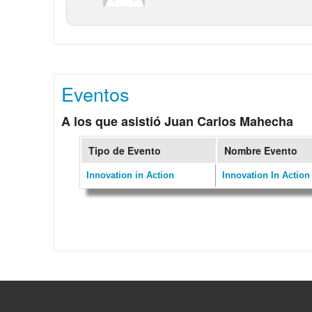
Eventos
A los que asistió Juan Carlos Mahecha
Tipo de Evento
Nombre Evento
Innovation in Action
Innovation In Action