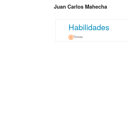
Juan Carlos Mahecha
Habilidades
Temas