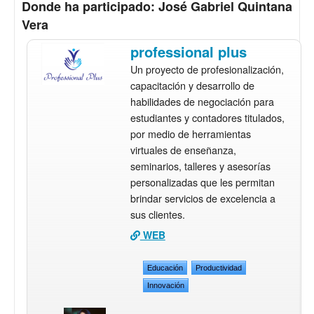
Donde ha participado: José Gabriel Quintana
Vera
professional plus
Un proyecto de profesionalización,
capacitación y desarrollo de
habilidades de negociación para
estudiantes y contadores titulados,
por medio de herramientas
virtuales de enseñanza,
seminarios, talleres y asesorías
personalizadas que les permitan
brindar servicios de excelencia a
sus clientes.
WEB
Educación
Productividad
Innovación