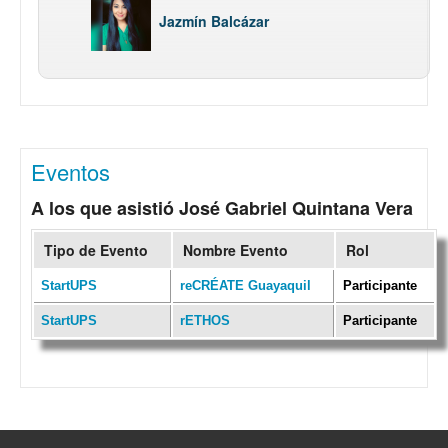
Jazmín Balcázar
Eventos
A los que asistió José Gabriel Quintana Vera
Tipo de Evento
Nombre Evento
Rol
StartUPS
reCRÉATE Guayaquil
Participante
StartUPS
rETHOS
Participante