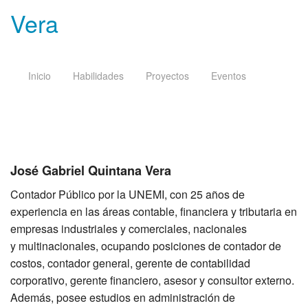
Vera
Inicio
Habilidades
Proyectos
Eventos
José Gabriel Quintana Vera
Contador Público por la UNEMI, con 25 años de
experiencia en las áreas contable, financiera y tributaria en
empresas industriales y comerciales, nacionales
y multinacionales, ocupando posiciones de contador de
costos, contador general, gerente de contabilidad
corporativo, gerente financiero, asesor y consultor externo.
Además, posee estudios en administración de