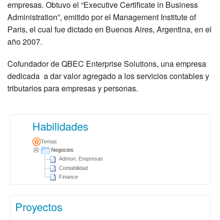
empresas. Obtuvo el “Executive Certificate in Business
Administration”, emitido por el Management Institute of
Paris, el cual fue dictado en Buenos Aires, Argentina, en el
año 2007.
Cofundador de QBEC Enterprise Solutions, una empresa
dedicada a dar valor agregado a los servicios contables y
tributarios para empresas y personas.
Habilidades
Temas
Negocios
Admon. Empresas
Contabilidad
Finance
Proyectos