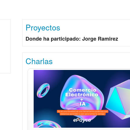
Proyectos
Donde ha participado: Jorge Ramirez
Charlas