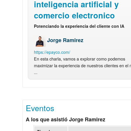
inteligencia artificial y
comercio electronico
Potenciando la experiencia del cliente con IA
Jorge Ramirez
https://epayco.com/
En esta charla, vamos a explorar como podemos
maximizar la experiencia de nuestros clientes en el
...
Eventos
A los que asistió Jorge Ramirez