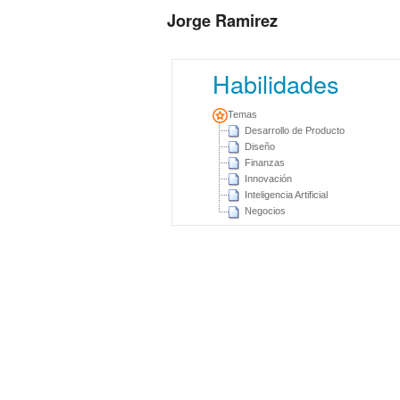
Jorge Ramirez
Habilidades
Temas
Desarrollo de Producto
Diseño
Finanzas
Innovación
Inteligencia Artificial
Negocios