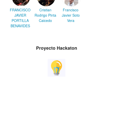
FRANCISCO
Cristian
Francisco
JAVIER
Rodrigo Pinta
Javier Soto
PORTILLA
Caicedo
Vera
BENAVIDES
Proyecto Hackaton