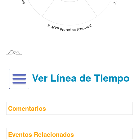
Ver Línea de Tiempo
Comentarios
Eventos Relacionados