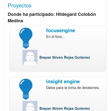
Proyectos
Donde ha participado: Hildegard Colobón
Medina
focusengine
En el foco...
Brayan Stiven Rojas Gutierrez
insight engine
Datos para la toma de decisiones.
Brayan Stiven Rojas Gutierrez