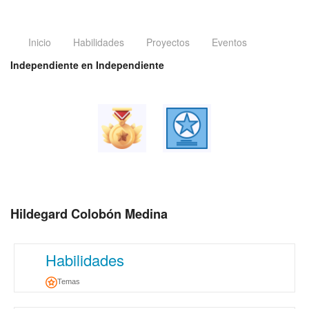
Inicio
Habilidades
Proyectos
Eventos
Independiente en Independiente
Hildegard Colobón Medina
Habilidades
Temas